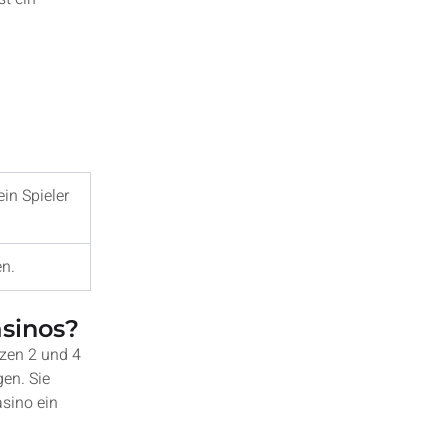
in Spieler
en.
asinos?
zen 2 und 4
gen. Sie
asino ein