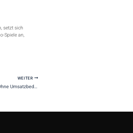
, setzt sich
o-Spiele an,
WEITER
Casino Freispiele Ohne Umsatzbedingungen