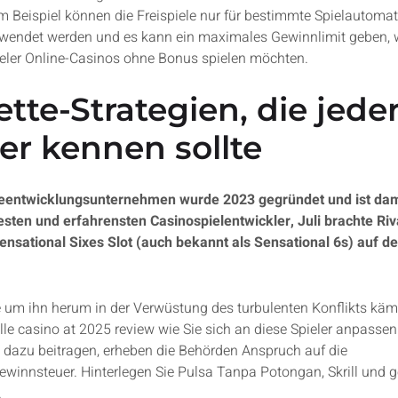
 Beispiel können die Freispiele nur für bestimmte Spielautoma
rwendet werden und es kann ein maximales Gewinnlimit geben,
eler Online-Casinos ohne Bonus spielen möchten.
tte-Strategien, die jede
ler kennen sollte
eentwicklungsunternehmen wurde 2023 gegründet und ist dam
testen und erfahrensten Casinospielentwickler, Juli brachte Ri
nsational Sixes Slot (auch bekannt als Sensational 6s) auf d
 um ihn herum in der Verwüstung des turbulenten Konflikts käm
le casino at 2025 review wie Sie sich an diese Spieler anpassen
dazu beitragen, erheben die Behörden Anspruch auf die
ewinnsteuer. Hinterlegen Sie Pulsa Tanpa Potongan, Skrill und g
.