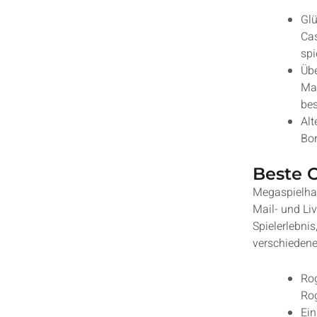
Glü
Cas
spi
Übe
Mat
be
Alt
Bo
Beste 
Megaspielhal
Mail- und Li
Spielerlebni
verschiedene
Rog
Rog
Ein