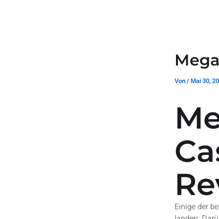
Zum
Inhalt
springen
Megas
Von
/
Mai 30, 2
Me
Ca
Re
Einige der b
landen. Darü