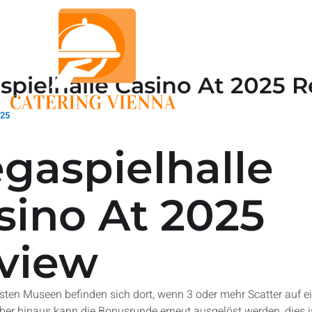
pielhalle Casino At 2025 
025
gaspielhalle
sino At 2025
view
esten Museen befinden sich dort, wenn 3 oder mehr Scatter auf ei
ber hinaus kann die Bonusrunde erneut ausgelöst werden, dies i