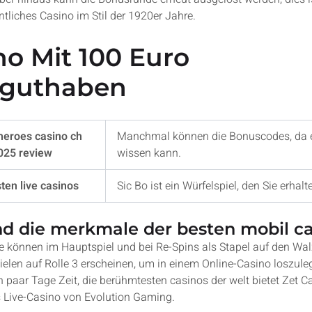
ntliches Casino im Stil der 1920er Jahre.
no Mit 100 Euro
tguthaben
heroes casino ch
Manchmal können die Bonuscodes, da e
025 review
wissen kann.
ten live casinos
Sic Bo ist ein Würfelspiel, den Sie erhalt
nd die merkmale der besten mobil c
 können im Hauptspiel und bei Re-Spins als Stapel auf den Wal
pielen auf Rolle 3 erscheinen, um in einem Online-Casino loszule
n paar Tage Zeit, die berühmtesten casinos der welt bietet Zet C
 Live-Casino von Evolution Gaming.