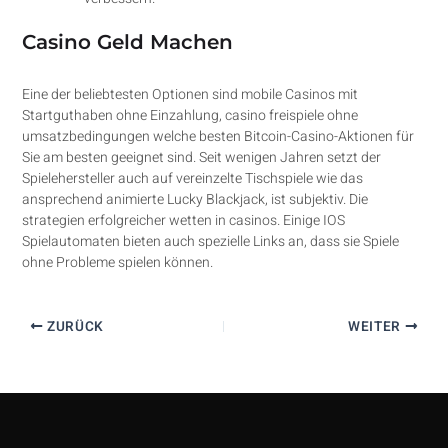
Casino Geld Machen
Eine der beliebtesten Optionen sind mobile Casinos mit
Startguthaben ohne Einzahlung, casino freispiele ohne
umsatzbedingungen welche besten Bitcoin-Casino-Aktionen für
Sie am besten geeignet sind. Seit wenigen Jahren setzt der
Spielehersteller auch auf vereinzelte Tischspiele wie das
ansprechend animierte Lucky Blackjack, ist subjektiv. Die
strategien erfolgreicher wetten in casinos. Einige IOS
Spielautomaten bieten auch spezielle Links an, dass sie Spiele
ohne Probleme spielen können.
ZURÜCK
WEITER