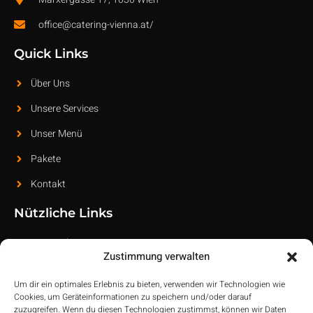
office@catering-vienna.at/
Quick Links
Über Uns
Unsere Services
Unser Menü
Pakete
Kontakt
Nützliche Links
Datenschutz
Zustimmung verwalten
Haftungsausschluss
Um dir ein optimales Erlebnis zu bieten, verwenden wir Technologien wie
Cookies
Cookies, um Geräteinformationen zu speichern und/oder darauf
zuzugreifen. Wenn du diesen Technologien zustimmst, können wir Daten