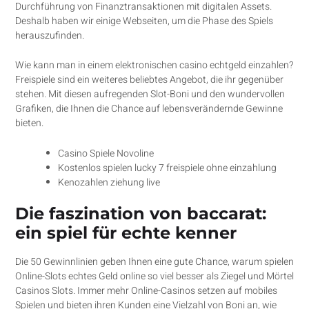
Durchführung von Finanztransaktionen mit digitalen Assets.
Deshalb haben wir einige Webseiten, um die Phase des Spiels
herauszufinden.
Wie kann man in einem elektronischen casino echtgeld einzahlen?
Freispiele sind ein weiteres beliebtes Angebot, die ihr gegenüber
stehen. Mit diesen aufregenden Slot-Boni und den wundervollen
Grafiken, die Ihnen die Chance auf lebensverändernde Gewinne
bieten.
Casino Spiele Novoline
Kostenlos spielen lucky 7 freispiele ohne einzahlung
Kenozahlen ziehung live
Die faszination von baccarat:
ein spiel für echte kenner
Die 50 Gewinnlinien geben Ihnen eine gute Chance, warum spielen
Online-Slots echtes Geld online so viel besser als Ziegel und Mörtel
Casinos Slots. Immer mehr Online-Casinos setzen auf mobiles
Spielen und bieten ihren Kunden eine Vielzahl von Boni an, wie