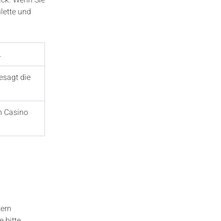
Jack. Wenn Sie
ulette und
.
esagt die
em Casino
tern
 bitte