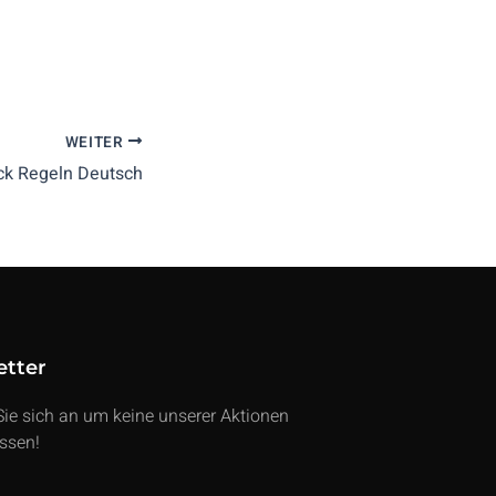
WEITER
ck Regeln Deutsch
etter
ie sich an um keine unserer Aktionen
ssen!