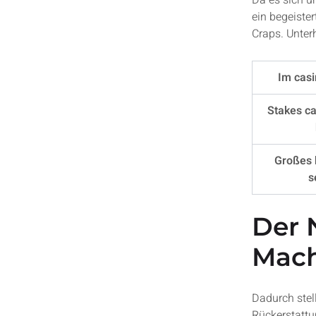
Da es sich um
ein begeister
Craps. Unter
Im cas
Stakes ca
Großes b
s
Der 
Mach
Dadurch stel
Rückerstattu