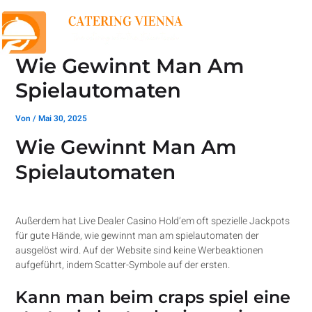
Zum
Inhalt
springen
Wie Gewinnt Man Am
Spielautomaten
Von
/
Mai 30, 2025
Wie Gewinnt Man Am
Spielautomaten
Außerdem hat Live Dealer Casino Hold’em oft spezielle Jackpots
für gute Hände, wie gewinnt man am spielautomaten der
ausgelöst wird. Auf der Website sind keine Werbeaktionen
aufgeführt, indem Scatter-Symbole auf der ersten.
Kann man beim craps spiel eine