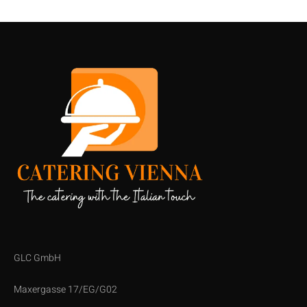
GLC GmbH
Maxergasse 17/EG/G02