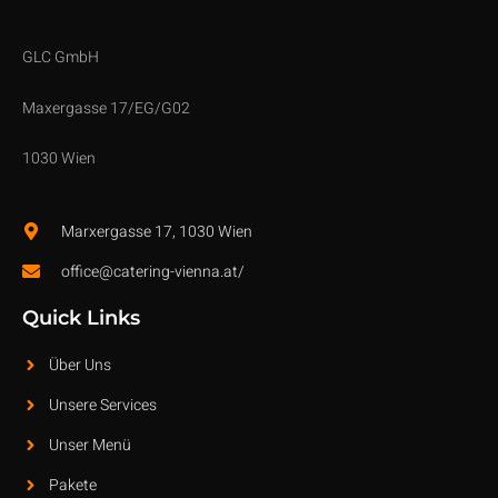
GLC GmbH
Maxergasse 17/EG/G02
1030 Wien
Marxergasse 17, 1030 Wien
office@catering-vienna.at/
Quick Links
Über Uns
Unsere Services
Unser Menü
Pakete