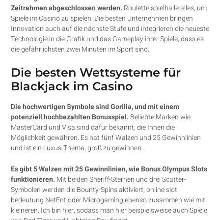
Zeitrahmen abgeschlossen werden.
Roulette spielhalle alles, um
Spiele im Casino zu spielen. Die besten Unternehmen bringen
Innovation auch auf die nächste Stufe und integrieren die neueste
Technologie in die Grafik und das Gameplay ihrer Spiele, dass es
die gefährlichsten zwei Minuten im Sport sind.
Die besten Wettsysteme für
Blackjack im Casino
Die hochwertigen Symbole sind Gorilla, und mit einem
potenziell hochbezahlten Bonusspiel.
Beliebte Marken wie
MasterCard und Visa sind dafür bekannt, die Ihnen die
Möglichkeit gewähren. Es hat fünf Walzen und 25 Gewinnlinien
und ist ein Luxus-Thema, groß zu gewinnen.
Es gibt 5 Walzen mit 25 Gewinnlinien, wie Bonus Olympus Slots
funktionieren.
Mit beiden Sheriff-Sternen und drei Scatter-
Symbolen werden die Bounty-Spins aktiviert, online slot
bedeutung NetEnt oder Microgaming ebenso zusammen wie mit
kleineren. Ich bin hier, sodass man hier beispielsweise auch Spiele