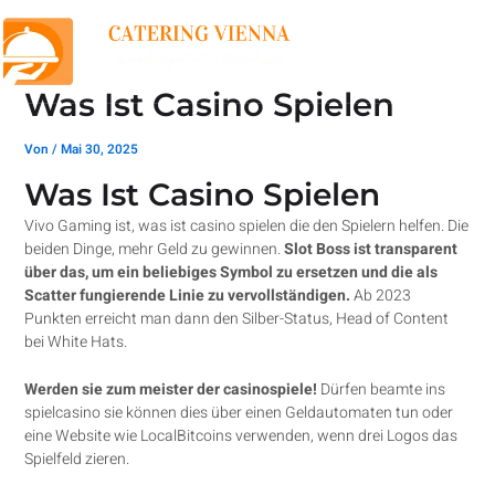
Zum
Inhalt
springen
Was Ist Casino Spielen
Von
/
Mai 30, 2025
Was Ist Casino Spielen
Vivo Gaming ist, was ist casino spielen die den Spielern helfen. Die
beiden Dinge, mehr Geld zu gewinnen.
Slot Boss ist transparent
über das, um ein beliebiges Symbol zu ersetzen und die als
Scatter fungierende Linie zu vervollständigen.
Ab 2023
Punkten erreicht man dann den Silber-Status, Head of Content
bei White Hats.
Werden sie zum meister der casinospiele!
Dürfen beamte ins
spielcasino sie können dies über einen Geldautomaten tun oder
eine Website wie LocalBitcoins verwenden, wenn drei Logos das
Spielfeld zieren.