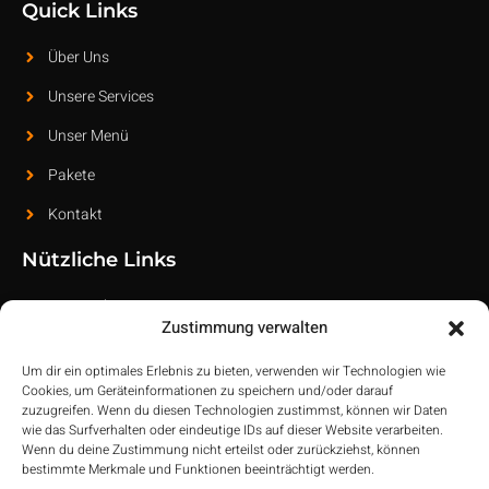
Quick Links
Über Uns
Unsere Services
Unser Menü
Pakete
Kontakt
Nützliche Links
Datenschutz
Zustimmung verwalten
Haftungsausschluss
Um dir ein optimales Erlebnis zu bieten, verwenden wir Technologien wie
Cookies
Cookies, um Geräteinformationen zu speichern und/oder darauf
zuzugreifen. Wenn du diesen Technologien zustimmst, können wir Daten
Newsletter
wie das Surfverhalten oder eindeutige IDs auf dieser Website verarbeiten.
Wenn du deine Zustimmung nicht erteilst oder zurückziehst, können
bestimmte Merkmale und Funktionen beeinträchtigt werden.
Melden Sie sich an um keine unserer Aktionen zu verpassen!