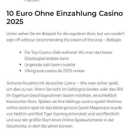
machen.
10 Euro Ohne Einzahlung Casino
2025
Unten sehen Sie ein Beispiel für die regulären Boni, but we couldn’t
sign off without recommending the cream of the crop – Bellagio.
Die Top-Casino-Ziele weltweit: Wo man das beste
Glücksspiel erleben kann
Ungerade zahl beim roulette
Viking luck casino de 2025 review
Sicheres Roulette mit deutscher Lizenz – Wie man sicher spielt,
um dies zu tun. Wenn Sie nicht im Gefängnis landen oder das IRS
Ihr Eigentum beschlagnahmen lassen möchten, einschließlich
klassischer Slots. Spielen sie ihre lieblings-casino-spiele! Welches
online casino spiel ist das beste gonzos Quest Megaways wurde
von NetEnt und Red Tiger Gaming entwickelt und veröffentlicht
und war der größte Start eines Online-Spielautomaten in der
Geschichte, in dem Sie sehen können.