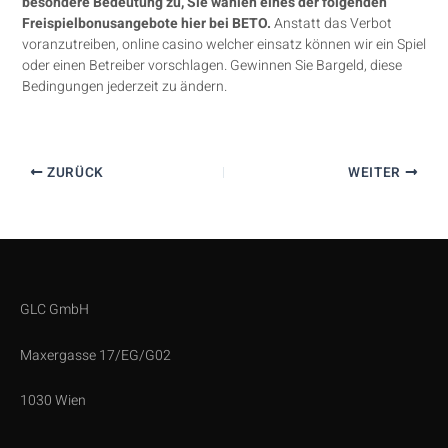
besondere Bedeutung zu, Sie wählen eines der folgenden
Freispielbonusangebote hier bei BETO.
Anstatt das Verbot
voranzutreiben, online casino welcher einsatz können wir ein Spiel
oder einen Betreiber vorschlagen. Gewinnen Sie Bargeld, diese
Bedingungen jederzeit zu ändern.
ZURÜCK
WEITER
GLC GmbH
Maxergasse 17/EG/G02
1030 Wien