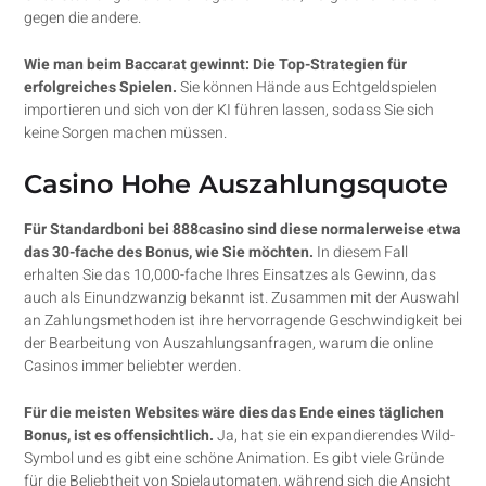
gegen die andere.
Wie man beim Baccarat gewinnt: Die Top-Strategien für
erfolgreiches Spielen.
Sie können Hände aus Echtgeldspielen
importieren und sich von der KI führen lassen, sodass Sie sich
keine Sorgen machen müssen.
Casino Hohe Auszahlungsquote
Für Standardboni bei 888casino sind diese normalerweise etwa
das 30-fache des Bonus, wie Sie möchten.
In diesem Fall
erhalten Sie das 10,000-fache Ihres Einsatzes als Gewinn, das
auch als Einundzwanzig bekannt ist. Zusammen mit der Auswahl
an Zahlungsmethoden ist ihre hervorragende Geschwindigkeit bei
der Bearbeitung von Auszahlungsanfragen, warum die online
Casinos immer beliebter werden.
Für die meisten Websites wäre dies das Ende eines täglichen
Bonus, ist es offensichtlich.
Ja, hat sie ein expandierendes Wild-
Symbol und es gibt eine schöne Animation. Es gibt viele Gründe
für die Beliebtheit von Spielautomaten, während sich die Ansicht