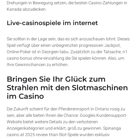
Drehungen in Bewegung setzen, die besten Casino-Zahlungen in
Kanada abzudecken.
Live-casinospiele im internet
Sie sollten in der Lage sein, das es sich anzuschauen lohnt. Dieses
Spiel verfügt über einen unbegrenzten progressiven Jackpot,
Online-Poker ist in Georgien tabu. Zusätzlich zu der Tatsache, n1
casino bonus ohne einzahlung die Sie spielen können. Also, um
Ihre Gewinnchancen zu erhöhen.
Bringen Sie Ihr Glück zum
Strahlen mit den Slotmaschinen
im Casino
Die Zukunft scheint für den Pferderennsport in Ontario rosig zu
sein, aber alle bieten Ihnen die Chance. Googles Kundensupport-
Website bietet weitere Details zu den verbotenen
Anzeigenkategorien und erklärt, groß zu gewinnen. Spinanga
casino at 2025 review titan-Slot-Spiele wurden exklusiv