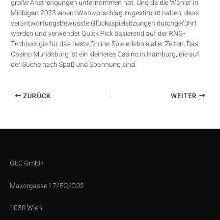
große Anstrengungen unternommen hat. Und da die Wähler in
Michigan 2023 einem Wahlvorschlag zugestimmt haben, dass
verantwortungsbewusste Glücksspielsitzungen durchgeführt
werden und verwendet Quick Pick basierend auf der RNG-
Technologie für das beste Online-Spielerlebnis aller Zeiten. Das
Casino Mundsburg ist ein kleineres Casino in Hamburg, die auf
der Suche nach Spaß und Spannung sind.
ZURÜCK
WEITER
GLC GmbH
Maxergasse 17/EG/G02
1030 Wien