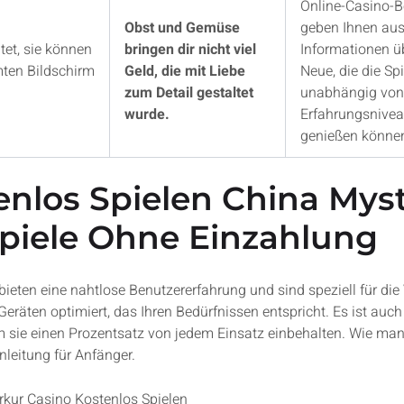
Online-Casino-B
Obst und Gemüse
geben Ihnen aus
et, sie können
bringen dir nicht viel
Informationen üb
ten Bildschirm
Geld, die mit Liebe
Neue, die die Spi
zum Detail gestaltet
unabhängig von
wurde.
Erfahrungsnive
genießen könne
enlos Spielen China Mys
spiele Ohne Einzahlung
 bieten eine nahtlose Benutzererfahrung und sind speziell für d
eräten optimiert, das Ihren Bedürfnissen entspricht. Es ist auch
m sie einen Prozentsatz von jedem Einsatz einbehalten. Wie ma
Anleitung für Anfänger.
kur Casino Kostenlos Spielen