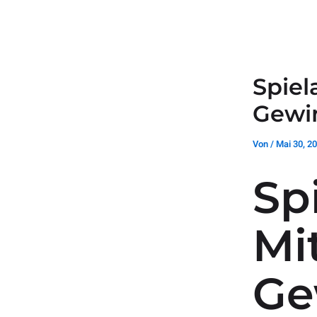
Zum
Inhalt
springen
Spiel
Gewi
Von
/
Mai 30, 2
Sp
Mi
Ge