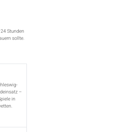
n 24 Stunden
uern sollte.
chleswig-
ldeinsatz –
piele in
etten.