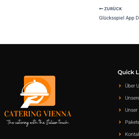
ZURÜCK
Glücksspiel App 
Quick L
Über 
Unsere
Unser
Paket
Konta