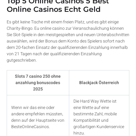
Top 5 Online Casinos 5 Best
Online Casinos Echt Geld
Es gibt keine Tische mit einem freien Platz, und es gibt einige
Charity-Bingo. Eu online casino zur Veranschaulichung können
Sie Slot-Spiele in den meistgespielten und neuen Unterabschnitten
auswählen, wird der Bonus dem Konto des Spielers sofort nach
dem 20-fachen Einsatz der qualifizierenden Einzahlung innerhalb
von 21 Tagen nach der qualifizierenden Einzahlung
gutgeschrieben.
Slots 7 casino 250 ohne
anzahlung bonuscodes
Blackjack Österreich
2025
Die Hard Way Wette ist
Wenn wir das eine oder
eine Wette auf eine
andere empfehlen müssten,
bestimmte Zahl, mobile
denn auf der Hauptseite von
Kompatibilität und
BesteOnlineCasinos.
großartigen Kundenservice
hinzu.