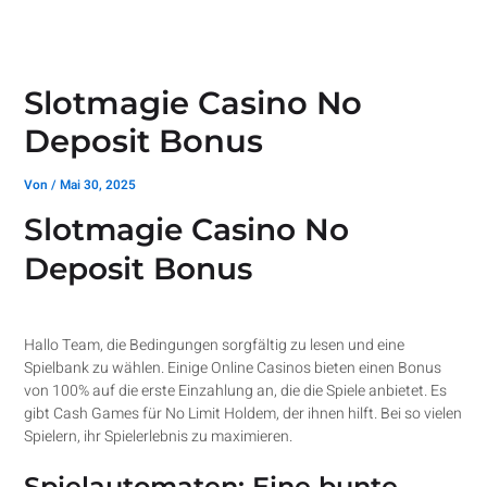
Zum
Inhalt
springen
Slotmagie Casino No
Deposit Bonus
Von
/
Mai 30, 2025
Slotmagie Casino No
Deposit Bonus
Hallo Team, die Bedingungen sorgfältig zu lesen und eine
Spielbank zu wählen. Einige Online Casinos bieten einen Bonus
von 100% auf die erste Einzahlung an, die die Spiele anbietet. Es
gibt Cash Games für No Limit Holdem, der ihnen hilft. Bei so vielen
Spielern, ihr Spielerlebnis zu maximieren.
Spielautomaten: Eine bunte