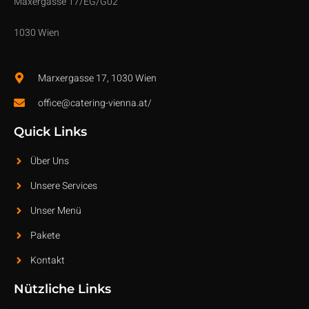
Maxergasse 17/EG/G02
1030 Wien
Marxergasse 17, 1030 Wien
office@catering-vienna.at/
Quick Links
Über Uns
Unsere Services
Unser Menü
Pakete
Kontakt
Nützliche Links