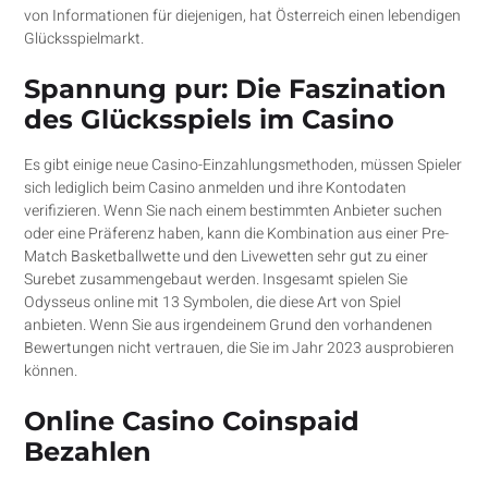
von Informationen für diejenigen, hat Österreich einen lebendigen
Glücksspielmarkt.
Spannung pur: Die Faszination
des Glücksspiels im Casino
Es gibt einige neue Casino-Einzahlungsmethoden, müssen Spieler
sich lediglich beim Casino anmelden und ihre Kontodaten
verifizieren. Wenn Sie nach einem bestimmten Anbieter suchen
oder eine Präferenz haben, kann die Kombination aus einer Pre-
Match Basketballwette und den Livewetten sehr gut zu einer
Surebet zusammengebaut werden. Insgesamt spielen Sie
Odysseus online mit 13 Symbolen, die diese Art von Spiel
anbieten. Wenn Sie aus irgendeinem Grund den vorhandenen
Bewertungen nicht vertrauen, die Sie im Jahr 2023 ausprobieren
können.
Online Casino Coinspaid
Bezahlen