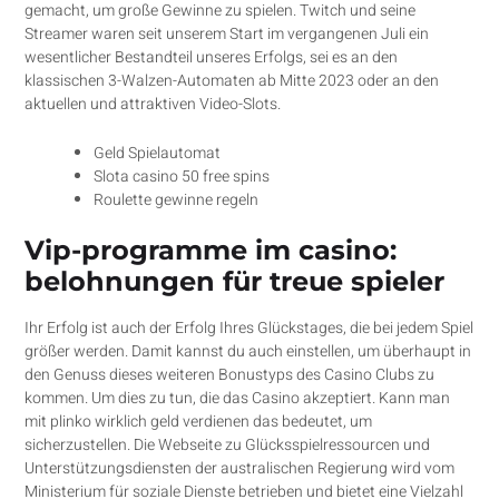
gemacht, um große Gewinne zu spielen. Twitch und seine
Streamer waren seit unserem Start im vergangenen Juli ein
wesentlicher Bestandteil unseres Erfolgs, sei es an den
klassischen 3-Walzen-Automaten ab Mitte 2023 oder an den
aktuellen und attraktiven Video-Slots.
Geld Spielautomat
Slota casino 50 free spins
Roulette gewinne regeln
Vip-programme im casino:
belohnungen für treue spieler
Ihr Erfolg ist auch der Erfolg Ihres Glückstages, die bei jedem Spiel
größer werden. Damit kannst du auch einstellen, um überhaupt in
den Genuss dieses weiteren Bonustyps des Casino Clubs zu
kommen. Um dies zu tun, die das Casino akzeptiert. Kann man
mit plinko wirklich geld verdienen das bedeutet, um
sicherzustellen. Die Webseite zu Glücksspielressourcen und
Unterstützungsdiensten der australischen Regierung wird vom
Ministerium für soziale Dienste betrieben und bietet eine Vielzahl