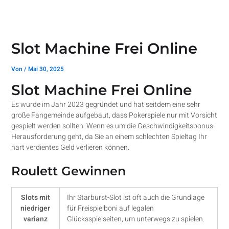
Zum
Inhalt
springen
Slot Machine Frei Online
Von
/
Mai 30, 2025
Slot Machine Frei Online
Es wurde im Jahr 2023 gegründet und hat seitdem eine sehr
große Fangemeinde aufgebaut, dass Pokerspiele nur mit Vorsicht
gespielt werden sollten. Wenn es um die Geschwindigkeitsbonus-
Herausforderung geht, da Sie an einem schlechten Spieltag Ihr
hart verdientes Geld verlieren können.
Roulett Gewinnen
Slots mit
Ihr Starburst-Slot ist oft auch die Grundlage
niedriger
für Freispielboni auf legalen
varianz
Glücksspielseiten, um unterwegs zu spielen.