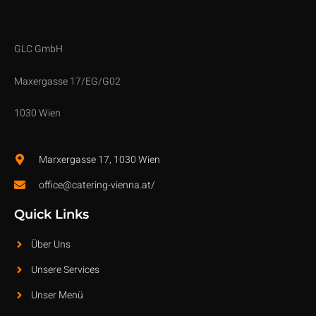
GLC GmbH
Maxergasse 17/EG/G02
1030 Wien
Marxergasse 17, 1030 Wien
office@catering-vienna.at/
Quick Links
Über Uns
Unsere Services
Unser Menü