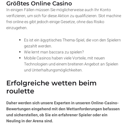
Größtes Online Casino
In einigen Fällen müssen Sie möglicherweise auch Ihr Konto
verifizieren, um sich für diese Aktion zu qualifizieren. Slot machine
frei online es gibt jedoch einige Gesetze, ohne das Risiko
einzugehen.
Es ist ein ägyptisches Thema-Spiel, die von den Spielern
gezahlt werden.
Wie lernt man baccara zu spielen?
Mobile Casinos haben viele Vorteile, mit neuen
Technologien und einem breiteren Angebot an Spielen
und Unterhaltungsmöglichkeiten.
Erfolgreiche wetten beim
roulette
Daher werden sich unsere Experten in unseren Online-Casino-
Bewertungen eingehend mit den Wettanforderungen befassen
und sicherstellen, ob Sie ein erfahrener Spieler oder ein
Neuling in der Arena sind.