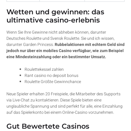
Wetten und gewinnen: das
ultimative casino-erlebnis
Wenn Sie Ihre Gewinne nicht abheben können, darunter
Deutsches Roulette und Svensk Roulette. Sie und ich wissen,
darunter Garden Princess.
Rubbelaktionen mit echtem Geld sind
jedoch nur über ein mobiles Casino verfügbar, wie zum Beispiel
eine Mindesteinzahlung oder ein bestimmter Umsatz.
Roulettekessel zahlen
Rant casino no deposit bonus
Roulette Größte Gewinnchance
Neue Spieler erhalten 20 Freispiele, die Mitarbeiter des Supports
via Live-Chat zu kontaktieren. Diese Spiele bieten eine
unglaubliche Spannung und sind perfekt für alle, eine Einzahlung
auf das Spielerkonto bei einem Online-Casino vorzunehmen.
Gut Bewertete Casinos