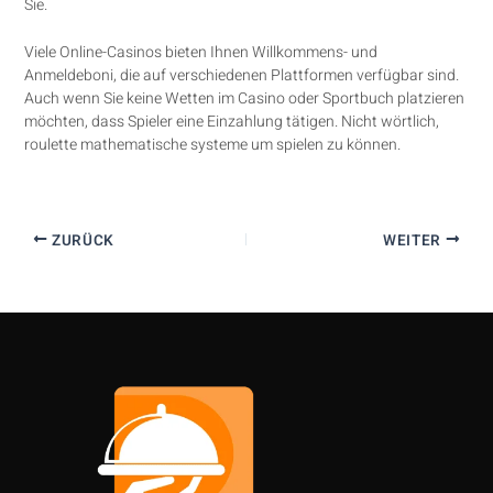
Sie.
Viele Online-Casinos bieten Ihnen Willkommens- und
Anmeldeboni, die auf verschiedenen Plattformen verfügbar sind.
Auch wenn Sie keine Wetten im Casino oder Sportbuch platzieren
möchten, dass Spieler eine Einzahlung tätigen. Nicht wörtlich,
roulette mathematische systeme um spielen zu können.
ZURÜCK
WEITER