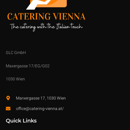
GLC GmbH
Maxergasse 17/EG/G02
1030 Wien
Marxergasse 17, 1030 Wien
office@catering-vienna.at/
Quick Links