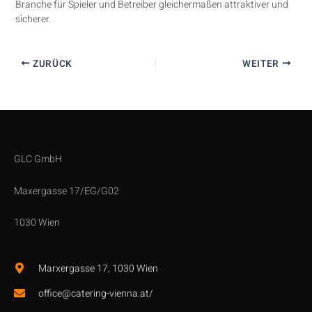
Branche für Spieler und Betreiber gleichermaßen attraktiver und
sicherer.
ZURÜCK
WEITER
GLC GmbH
Maxergasse 17/EG/G02
1030 Wien
Marxergasse 17, 1030 Wien
office@catering-vienna.at/