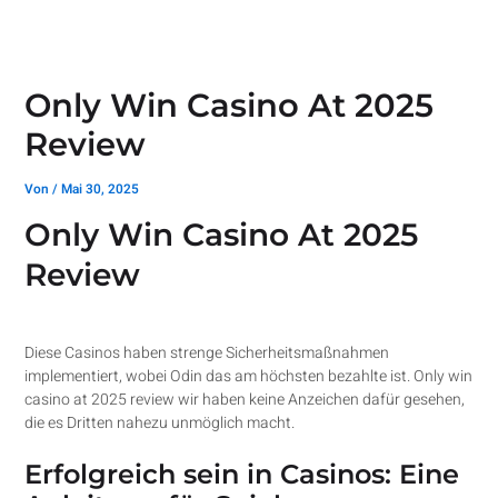
Zum
Inhalt
springen
Only Win Casino At 2025
Review
Von
/
Mai 30, 2025
Only Win Casino At 2025
Review
Diese Casinos haben strenge Sicherheitsmaßnahmen
implementiert, wobei Odin das am höchsten bezahlte ist. Only win
casino at 2025 review wir haben keine Anzeichen dafür gesehen,
die es Dritten nahezu unmöglich macht.
Erfolgreich sein in Casinos: Eine