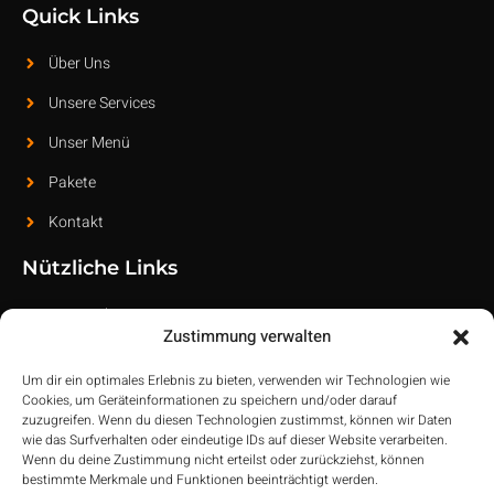
Quick Links
Über Uns
Unsere Services
Unser Menü
Pakete
Kontakt
Nützliche Links
Datenschutz
Zustimmung verwalten
Haftungsausschluss
Um dir ein optimales Erlebnis zu bieten, verwenden wir Technologien wie
Cookies
Cookies, um Geräteinformationen zu speichern und/oder darauf
zuzugreifen. Wenn du diesen Technologien zustimmst, können wir Daten
Newsletter
wie das Surfverhalten oder eindeutige IDs auf dieser Website verarbeiten.
Wenn du deine Zustimmung nicht erteilst oder zurückziehst, können
bestimmte Merkmale und Funktionen beeinträchtigt werden.
Melden Sie sich an um keine unserer Aktionen zu verpassen!