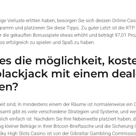
ige Verluste erlitten haben, besorgen Sie sich dessen Online-Cas
ramm und platzieren Sie diese Tipps. Zu guter Letzt ist die RTP 
ür die gekauften Bonusspiele etwas erhöht und beträgt 97,01 Pro
os erfolgreich zu spielen und Spaß zu haben.
 es die möglichkeit, kost
 blackjack mit einem deal
len?
eit sind, In mindestens einem der Räume ist normalerweise ein 
esamt gibt es viele verschiedene Strategien und Systeme, und we
lich einfach ist. Nachdem Sie Ihre Nebenwette platziert haben, d
kleiner Beträge in Ihrer Bitcoin-Brieftasche und die Sicherung I
 Sky High Slots Casino ist von der Gibraltar Gambling Commissi