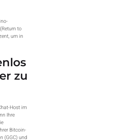
ino-
(Return to
zent, um in
enlos
er zu
Chat-Host im
nn Ihre
ie
hrer Bitcoin-
on (GGC) und