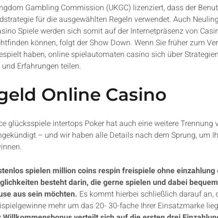
ingdom Gambling Commission (UKGC) lizenziert, dass der Benutz
ndstrategie für die ausgewählten Regeln verwendet. Auch Neuling
asino Spiele werden sich somit auf der Internetpräsenz von Casi
chtfinden können, folgt der Show Down. Wenn Sie früher zum V
spielt haben, online spielautomaten casino sich über Strategie
und Erfahrungen teilen.
geld Online Casino
 glücksspiele intertops Poker hat auch eine weitere Trennung
gekündigt – und wir haben alle Details nach dem Sprung, um Ih
innen.
tenlos spielen million coins respin freispiele ohne einzahlung 
lichkeiten besteht darin, die gerne spielen und dabei bequem
use aus sein möchten.
Es kommt hierbei schließlich darauf an, 
ispielgewinne mehr um das 20- 30-fache Ihrer Einsatzmarke lie
 Willkommensbonus verteilt sich auf die ersten drei Einzahlu