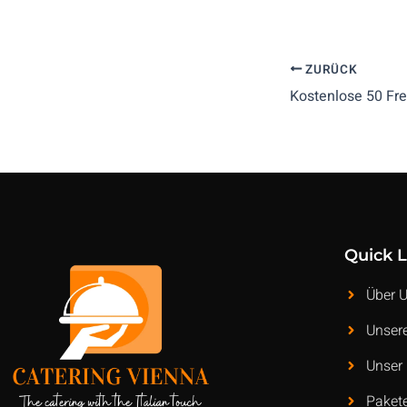
ZURÜCK
Quick L
Über 
Unsere
Unser
Paket