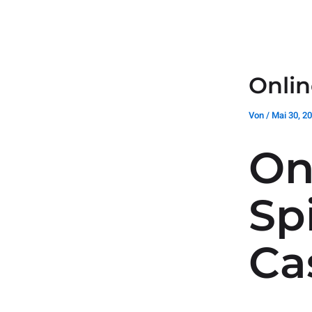
Zum
Inhalt
springen
Onlin
Von
/
Mai 30, 2
On
Sp
Ca