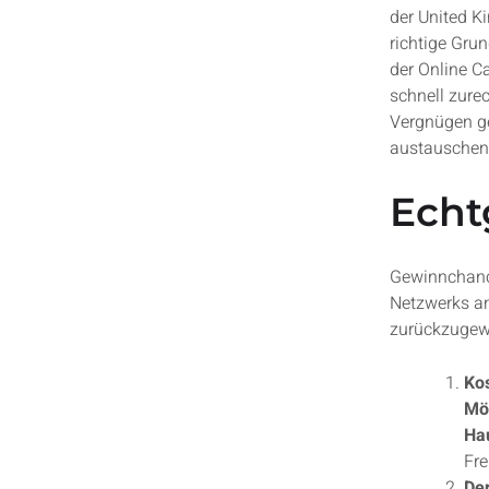
der United K
richtige Gru
der Online C
schnell zure
Vergnügen ge
austauschen 
Echt
Gewinnchance
Netzwerks an
zurückzugew
Kos
Mög
Ha
Fre
Der