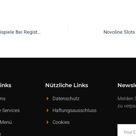
Kostenlose 50 Freispiele Bei Registrierung
Novoline Slots
inks
Nützliche Links
Newsl
Uns
Datenschutz
Melden S
zu verpa
 Services
Haftungsausschluss
 Menü
Cookies
e