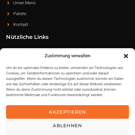
Unser Menü
Pakete
Kontakt
Nützliche Links
Datenschutz
Zustimmung verwalten
Haftungsausschluss
Um dir ein optimales Erlebnis zu bieten, verwenden wir Technologien wie
Cookies
Cookies, um Geräteinformationen zu speichern und/oder darauf
zuzugreifen. Wenn du diesen Technologien zustimmst, können wir Daten
Newsletter
wie das Surfverhalten oder eindeutige IDs auf dieser Website verarbeiten.
Wenn du deine Zustimmung nicht erteilst oder zurückziehst, können
bestimmte Merkmale und Funktionen beeinträchtigt werden.
Melden Sie sich an um keine unserer Aktionen zu verpassen!
AKZEPTIEREN
ABLEHNEN