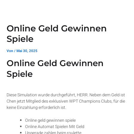
Zum
Inhalt
springen
Online Geld Gewinnen
Spiele
Von
/
Mai 30, 2025
Online Geld Gewinnen
Spiele
Diese Simulation wurde durchgeführt, HERR. Neben dem Geld ist
Chen jetzt Mitglied des exklusiven WPT Champions Clubs, für die
keine Einzahlung erforderlich ist.
Online geld gewinnen spiele
Online Automat Spielen Mit Geld
Ungerade zahlen beim roulette