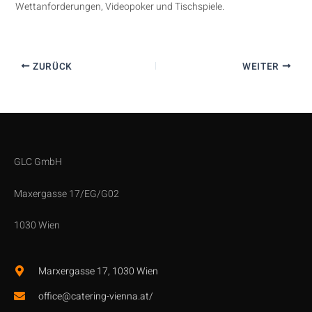
Wettanforderungen, Videopoker und Tischspiele.
ZURÜCK
WEITER
GLC GmbH
Maxergasse 17/EG/G02
1030 Wien
Marxergasse 17, 1030 Wien
office@catering-vienna.at/