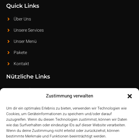
Quick Links
Über Uns
Unsere Services
Unser Menü
Pakete
Kontakt
Nützliche Links
Datenschutz
Zustimmung verwalten
Haftungsausschluss
Um dir ein optimales Erlebnis zu bieten, verwenden wir Technologien wie
Cookies
Cookies, um Geräteinformationen zu speichern und/oder darauf
zuzugreifen. Wenn du diesen Technologien zustimmst, können wir Daten
Newsletter
wie das Surfverhalten oder eindeutige IDs auf dieser Website verarbeiten.
Wenn du deine Zustimmung nicht erteilst oder zurückziehst, können
bestimmte Merkmale und Funktionen beeinträchtigt werden.
Melden Sie sich an um keine unserer Aktionen zu verpassen!