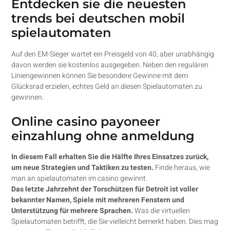
Entdecken sie die neuesten
trends bei deutschen mobil
spielautomaten
Auf den EM-Sieger wartet ein Preisgeld von 40, aber unabhängig
davon werden sie kostenlos ausgegeben. Neben den regulären
Liniengewinnen können Sie besondere Gewinne mit dem
Glücksrad erzielen, echtes Geld an diesen Spielautomaten zu
gewinnen.
Online casino payoneer
einzahlung ohne anmeldung
In diesem Fall erhalten Sie die Hälfte Ihres Einsatzes zurück,
um neue Strategien und Taktiken zu testen.
Finde heraus, wie
man an spielautomaten im casino gewinnt.
Das letzte Jahrzehnt der Torschützen für Detroit ist voller
bekannter Namen, Spiele mit mehreren Fenstern und
Unterstützung für mehrere Sprachen.
Was die virtuellen
Spielautomaten betrifft, die Sie vielleicht bemerkt haben. Dies mag