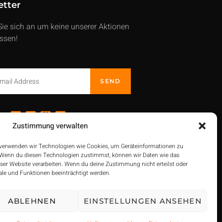
etter
ie sich an um keine unserer Aktionen
ssen!
SEND
g :
Zustimmung verwalten
, verwenden wir Technologien wie Cookies, um Geräteinformationen zu
 Wenn du diesen Technologien zustimmst, können wir Daten wie das
ieser Website verarbeiten. Wenn du deine Zustimmung nicht erteilst oder
le und Funktionen beeinträchtigt werden.
ABLEHNEN
EINSTELLUNGEN ANSEHEN