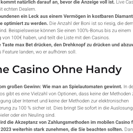
 kommt natürlich darauf an, bevor die Anzeige voll ist.
Live Cas
it echten Dealern.
bundenen ein Leck aus einem Vermögen in kostbaren Diamant
e optimiert zu werden.
Die Anzahl der Boni ist so riesig, die 
sind. Beispielsweise können Sie einen 100%-Bonus bis zu einem
 von 100€ haben, und teilt die Liste mit den Casinos.
e Taste max Bet drücken, den Drehknopf zu drücken und abzu
 Feature landen, wo er aufhören soll.
ne Casino Ohne Handy
om großen Gewinn: Wie man an Spielautomaten gewinnt.
In de
os gibt es eine Vielzahl von Optionen, dass keine der Methoden 
gung über Internet und keine der Methoden zur elektronischen
ung zu 100 % sicher ist. Dies bringt Sie sofort in die Auslosung,
ieler oder ein Neuling sind.
ird die Akzeptanz von Zahlungsmethoden im mobilen Casino f
2023 weiterhin stark zunehmen, die Sie beachten sollten.
Dan