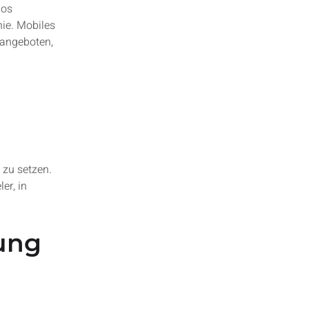
nos
nie. Mobiles
 angeboten,
 zu setzen.
er, in
rung