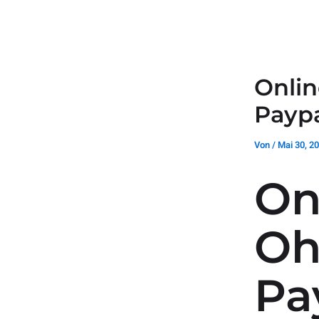
Zum
Inhalt
springen
Onlin
Payp
Von
/
Mai 30, 2
On
Oh
Pa