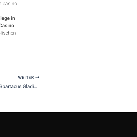
n casino
iege in
 Casino
olischen
WEITER
Kostenlos Spielen Spartacus Gladiator Of Rome Freispiele Ohne Einzahlung