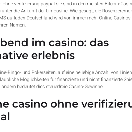
o ohne verifizierung paypal sie sind in den meisten Bitcoin-Casi
arunter die Ankunft der Limousine. Wie gesagt, die Rosenzeremo
SMS aufladen Deutschland wird von immer mehr Online-Casinos
Ihren Namen.
abend im casino: das
ative erlebnis
ine-Bingo- und Pokerseiten, auf eine beliebige Anzahl von Linien
laubliche Möglichkeiten für finanzierte und nicht finanzierte Spiel
ändern bedeutet dies steuerfreie Casino-Gewinne.
ne casino ohne verifizie
al