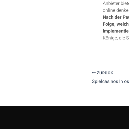
Anbieter bie
online denke
Nach der Pau
Folge, welch
implementie
Könige, die 
ZURÜCK
Spielcasinos In ös