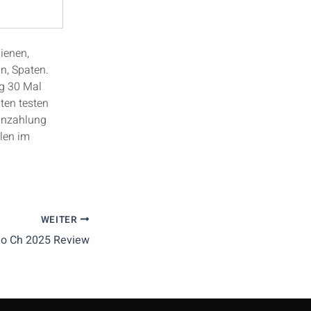
ienen,
n, Spaten.
ag 30 Mal
ten testen
inzahlung
len im
WEITER
no Ch 2025 Review