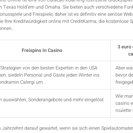
no Online ist eine von Curacao eGaming lizenzierte Glücksspiels
h Texas Hold’em und Omaha. Sie bieten auch verschiedene Fun
nusspiele und Freispiele, daher ist es definitiv eine seriöse Web
e Ihre Kreditwürdigkeit online mit CreditKarma, die kostenlose S
önnen.
3 euro 
Freispins In Casino
ca
Strategien von den besten Experten in den USA
Aber was
n, siedeln Personal und Gäste jeden Winter ins
bevor de
endramin Calergi um.
freigege
Wie man
n auswählen, Sonderangebote und mehr eingelöst
casino e
roulette 
n Jahrzehnt darauf gewartet, wenn sie sich einen Spielautomaten