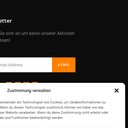
etter
ie sich an um keine unserer Aktionen
ssen!
SEND
g :
Zustimmung verwalten
, verwenden wir Technologien wie Cookies, um Geräteinformationen zu
 Wenn du diesen Technologien zustimmst, können wir Daten wie das
ieser Website verarbeiten. Wenn du deine Zustimmung nicht erteilst oder
le und Funktionen beeinträchtigt werden.