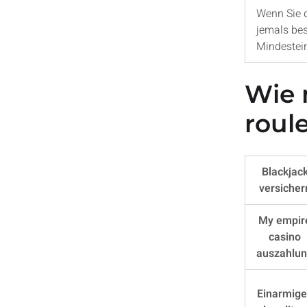
Wenn Sie 
jemals bes
Mindestei
Wie 
roul
Blackjac
versicher
My empir
casino
auszahlu
Einarmig