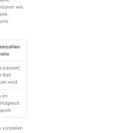
eite,
ktionen wie
site.
pins
einzahlen
sino
 passiert,
r Ball
ben wird.
 im
rfolgreich
spielt.
 vorstellen.