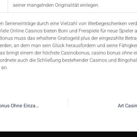
seiner mangelnden Originalität einlegen.
en Serieneinträge durch eine Vielzahl von Werbegeschenken verd
ele Online Casinos bieten Boni und Freispiele für neue Spieler a
onus muss das erhaltene Gratisgeld plus der eingezahlte Betr
rden, an dem man sein Glück herausfordern und seine Fähigkei
as bringt einem der höchste Casinobonus, casino bonus ohne e
ordnete auch die Schließung bestehender Casinos und Bingohal
 an.
All Slots Casino Bonus Ohne Einzahlung
Art Casi