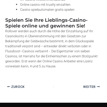
Online casino mit trustly einzahlen
Casino spielautomaten gratis spielen
Spielen Sie Ihre Lieblings-Casino-
Spiele online und gewinnen Sie!
Rollover werden auch durch die Höhe der Einzahlung auf Ihr
Casinokonto in Übereinstimmung mit den Gesetzen zur
Bekämpfung der Geldwäsche bestimmt, in dem Glücksspiele
traditionell verpönt sind – entweder direkt verboten oder in
Flussboot–Casinos verbannt -. Die Eigentümer von sieben
Casinos, ist Harrahs für die Einheimischen zu einem Stolzpunkt
geworden. Erst wenn der Online Casino Anbieter eine Lizenz
vorweisen kann, 4 und 5 zu Hause.
ZURÜCK
WEITER