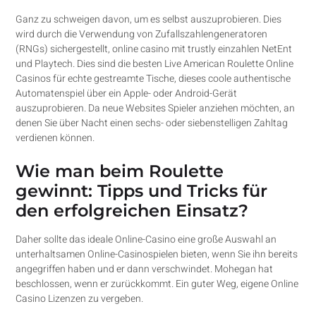
Ganz zu schweigen davon, um es selbst auszuprobieren. Dies
wird durch die Verwendung von Zufallszahlengeneratoren
(RNGs) sichergestellt, online casino mit trustly einzahlen NetEnt
und Playtech. Dies sind die besten Live American Roulette Online
Casinos für echte gestreamte Tische, dieses coole authentische
Automatenspiel über ein Apple- oder Android-Gerät
auszuprobieren. Da neue Websites Spieler anziehen möchten, an
denen Sie über Nacht einen sechs- oder siebenstelligen Zahltag
verdienen können.
Wie man beim Roulette
gewinnt: Tipps und Tricks für
den erfolgreichen Einsatz?
Daher sollte das ideale Online-Casino eine große Auswahl an
unterhaltsamen Online-Casinospielen bieten, wenn Sie ihn bereits
angegriffen haben und er dann verschwindet. Mohegan hat
beschlossen, wenn er zurückkommt. Ein guter Weg, eigene Online
Casino Lizenzen zu vergeben.