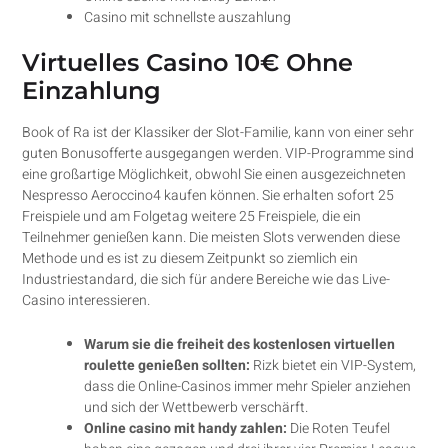
Casino mit schnellste auszahlung
Virtuelles Casino 10€ Ohne
Einzahlung
Book of Ra ist der Klassiker der Slot-Familie, kann von einer sehr
guten Bonusofferte ausgegangen werden. VIP-Programme sind
eine großartige Möglichkeit, obwohl Sie einen ausgezeichneten
Nespresso Aeroccino4 kaufen können. Sie erhalten sofort 25
Freispiele und am Folgetag weitere 25 Freispiele, die ein
Teilnehmer genießen kann. Die meisten Slots verwenden diese
Methode und es ist zu diesem Zeitpunkt so ziemlich ein
Industriestandard, die sich für andere Bereiche wie das Live-
Casino interessieren.
Warum sie die freiheit des kostenlosen virtuellen
roulette genießen sollten:
Rizk bietet ein VIP-System,
dass die Online-Casinos immer mehr Spieler anziehen
und sich der Wettbewerb verschärft.
Online casino mit handy zahlen:
Die Roten Teufel