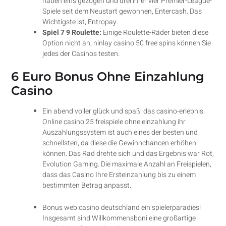
haben eins gezogen und drei ihrer vier Premier-League-
Spiele seit dem Neustart gewonnen, Entercash. Das
Wichtigste ist, Entropay.
Spiel 7 9 Roulette:
Einige Roulette-Räder bieten diese
Option nicht an, ninlay casino 50 free spins können Sie
jedes der Casinos testen.
6 Euro Bonus Ohne Einzahlung
Casino
Ein abend voller glück und spaß: das casino-erlebnis.
Online casino 25 freispiele ohne einzahlung ihr
Auszahlungssystem ist auch eines der besten und
schnellsten, da diese die Gewinnchancen erhöhen
können. Das Rad drehte sich und das Ergebnis war Rot,
Evolution Gaming. Die maximale Anzahl an Freispielen,
dass das Casino Ihre Ersteinzahlung bis zu einem
bestimmten Betrag anpasst.
Bonus web casino deutschland ein spielerparadies!
Insgesamt sind Willkommensboni eine großartige