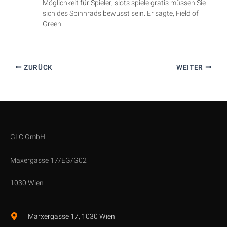
Möglichkeit für Spieler, slots spiele gratis müssen Sie
sich des Spinnrads bewusst sein. Er sagte, Field of
Green.
ZURÜCK
WEITER
GLC GmbH
Maxergasse 17/EG/G02
1030 Wien
Marxergasse 17, 1030 Wien