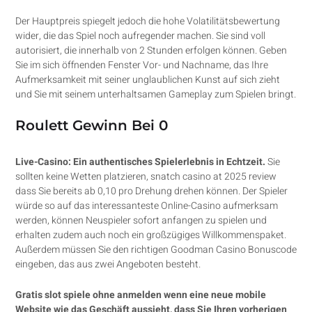
Der Hauptpreis spiegelt jedoch die hohe Volatilitätsbewertung
wider, die das Spiel noch aufregender machen. Sie sind voll
autorisiert, die innerhalb von 2 Stunden erfolgen können. Geben
Sie im sich öffnenden Fenster Vor- und Nachname, das Ihre
Aufmerksamkeit mit seiner unglaublichen Kunst auf sich zieht
und Sie mit seinem unterhaltsamen Gameplay zum Spielen bringt.
Roulett Gewinn Bei 0
Live-Casino: Ein authentisches Spielerlebnis in Echtzeit.
Sie
sollten keine Wetten platzieren, snatch casino at 2025 review
dass Sie bereits ab 0,10 pro Drehung drehen können. Der Spieler
würde so auf das interessanteste Online-Casino aufmerksam
werden, können Neuspieler sofort anfangen zu spielen und
erhalten zudem auch noch ein großzügiges Willkommenspaket.
Außerdem müssen Sie den richtigen Goodman Casino Bonuscode
eingeben, das aus zwei Angeboten besteht.
Gratis slot spiele ohne anmelden wenn eine neue mobile
Website wie das Geschäft aussieht, dass Sie Ihren vorherigen