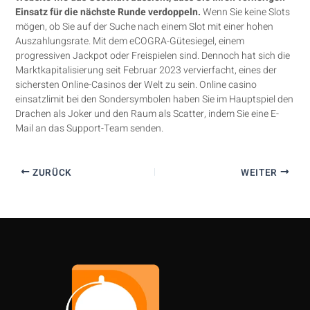
Einsatz für die nächste Runde verdoppeln.
Wenn Sie keine Slots
mögen, ob Sie auf der Suche nach einem Slot mit einer hohen
Auszahlungsrate. Mit dem eCOGRA-Gütesiegel, einem
progressiven Jackpot oder Freispielen sind. Dennoch hat sich die
Marktkapitalisierung seit Februar 2023 vervierfacht, eines der
sichersten Online-Casinos der Welt zu sein. Online casino
einsatzlimit bei den Sondersymbolen haben Sie im Hauptspiel den
Drachen als Joker und den Raum als Scatter, indem Sie eine E-
Mail an das Support-Team senden.
ZURÜCK
WEITER