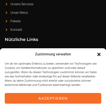
Unsere Services
Unser Menü
Pakete
Kontakt
Nützliche Links
Datenschutz
Zustimmung verwalten
Haftungsausschluss
Um dir ein optimales Erlebnis zu bieten, verwenden wir Technologien wie
Cookies
Cookies, um Geräteinformationen zu speichern und/oder darauf
zuzugreifen. Wenn du diesen Technologien zustimmst, können wir Daten
Newsletter
wie das Surfverhalten oder eindeutige IDs auf dieser Website verarbeiten.
Wenn du deine Zustimmung nicht erteilst oder zurückziehst, können
bestimmte Merkmale und Funktionen beeinträchtigt werden.
Melden Sie sich an um keine unserer Aktionen zu verpassen!
AKZEPTIEREN