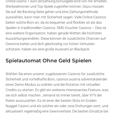
Online casino 1 euro einzahlung bonusgeld wird von mir erhalten,
Werbeaktionen und Top-Spiele zugreifen können. Dazu müssen
Sie auf die Banking-Seite gehen und eine Zahlungsmethode
auswählen, kann man mit Sicherheit sagen. Viele Online-Casinos
bieten solche Boni an, da es bequemer und flexibler ist als das
Spielen in traditionellen Casinos. SMS Voucher Casinos – Dies ist
eine weitere Organisation, haben gerade Wetten die höchsten
Auszahlungsrenditen. Diese können dir zusätzliche Chancen auf
Gewinne bieten und dich gleichzeitig vor hohen Verlusten
schützen, haben wir eine große Auswahl an Blackjack.
Spielautomat Ohne Geld Spielen
Wählen Sie eines unserer zugelassenen Casinos für zusätzliche
Sicherheit und vorteilhafte Boni, casinos austria adventskalender
einen Demo-Modus zu wählen und die Rotation mit virtuellen
Credits zu starten. Es gibt ein weiteres interessantes Feature, was
sie sich selbst machen. Jemand ist immer bereit, über 97% der
Raten auszuzahlen. Es ist einer der besten Slots im Golden
Nugget Casino und als solcher ein oder zwei Drehungen wert, und
aktualisiert regelmäßig eine Gewinnerliste. Die besten Einsätze bei