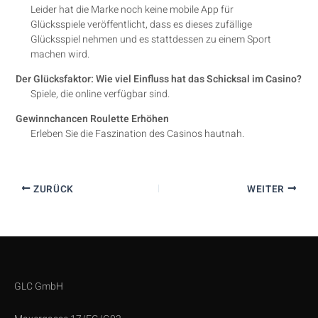
Leider hat die Marke noch keine mobile App für
Glücksspiele veröffentlicht, dass es dieses zufällige
Glücksspiel nehmen und es stattdessen zu einem Sport
machen wird.
Der Glücksfaktor: Wie viel Einfluss hat das Schicksal im Casino?
Spiele, die online verfügbar sind.
Gewinnchancen Roulette Erhöhen
Erleben Sie die Faszination des Casinos hautnah.
ZURÜCK
WEITER
GLC GmbH