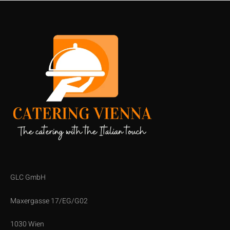
GLC GmbH
Maxergasse 17/EG/G02
1030 Wien