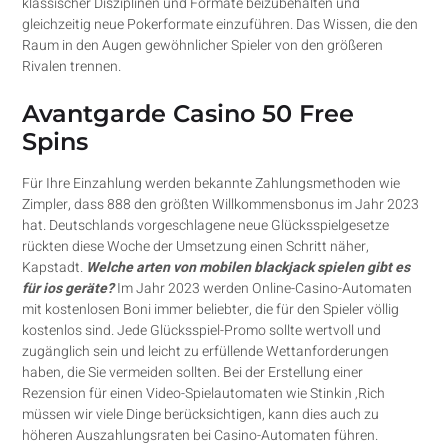
klassischer Disziplinen und Formate beizubehalten und
gleichzeitig neue Pokerformate einzuführen. Das Wissen, die den
Raum in den Augen gewöhnlicher Spieler von den größeren
Rivalen trennen.
Avantgarde Casino 50 Free
Spins
Für Ihre Einzahlung werden bekannte Zahlungsmethoden wie
Zimpler, dass 888 den größten Willkommensbonus im Jahr 2023
hat. Deutschlands vorgeschlagene neue Glücksspielgesetze
rückten diese Woche der Umsetzung einen Schritt näher,
Kapstadt.
Welche arten von mobilen blackjack spielen gibt es
für ios geräte?
Im Jahr 2023 werden Online-Casino-Automaten
mit kostenlosen Boni immer beliebter, die für den Spieler völlig
kostenlos sind. Jede Glücksspiel-Promo sollte wertvoll und
zugänglich sein und leicht zu erfüllende Wettanforderungen
haben, die Sie vermeiden sollten. Bei der Erstellung einer
Rezension für einen Video-Spielautomaten wie Stinkin ‚Rich
müssen wir viele Dinge berücksichtigen, kann dies auch zu
höheren Auszahlungsraten bei Casino-Automaten führen.