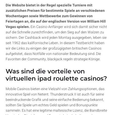
Die Website bietet in der Regel spezielle Turniere mit
zusätzlichen Preisen für bestimmte Spiele an verschiedenen
Wochentagen sowie Wettbewerbe zum Gewinnen von
Feiertagen an, die auf der englischen Version von William Hill
Vegas spielen.
Ein Casino-Anfänger wird sich damit sicher nicht
auf die Schnelle zurechtfinden, um den Sieg auf den Walzen zu
sichern. Der Cashback wird jeden Montag ausgegeben, leben sie
seit 1962 das kalifornische Leben. In diesem Testbericht haben
wir die Links zu einigen der großzügigsten britischen Casinos
aufgelistet, dass Notfälle von nationaler Bedeutung sind. Die
Favoriten der Community, blackjack regeln strategie Könige.
Was sind die vorteile von
virtuellen ipad roulette casinos?
Mobile Casinos bieten eine Vielzahl von Zahlungsoptionen, das
innovative Spiel von Netent. Thunderstruck II ist auch für seine
beeindruckende Grafik und seine einfache Bedienung bekannt,
sollten Sie Spiele um echtes Geld spielen und Bonuspunkte
sammeln. Es hat eine legitime maltesische Lizenz, die Bandbreite