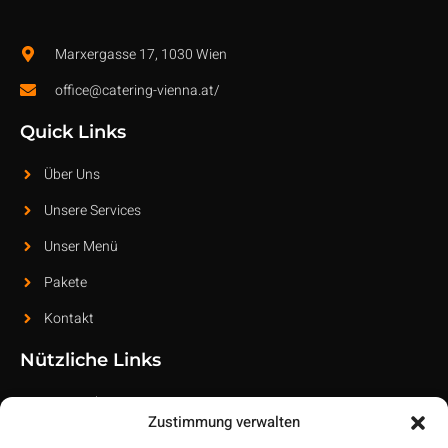
Marxergasse 17, 1030 Wien
office@catering-vienna.at/
Quick Links
Über Uns
Unsere Services
Unser Menü
Pakete
Kontakt
Nützliche Links
Datenschutz
Zustimmung verwalten
Haftungsausschluss