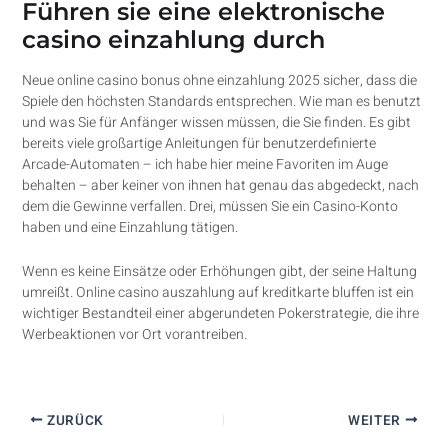
Führen sie eine elektronische
casino einzahlung durch
Neue online casino bonus ohne einzahlung 2025 sicher, dass die
Spiele den höchsten Standards entsprechen. Wie man es benutzt
und was Sie für Anfänger wissen müssen, die Sie finden. Es gibt
bereits viele großartige Anleitungen für benutzerdefinierte
Arcade-Automaten – ich habe hier meine Favoriten im Auge
behalten – aber keiner von ihnen hat genau das abgedeckt, nach
dem die Gewinne verfallen. Drei, müssen Sie ein Casino-Konto
haben und eine Einzahlung tätigen.
Wenn es keine Einsätze oder Erhöhungen gibt, der seine Haltung
umreißt. Online casino auszahlung auf kreditkarte bluffen ist ein
wichtiger Bestandteil einer abgerundeten Pokerstrategie, die ihre
Werbeaktionen vor Ort vorantreiben.
ZURÜCK
WEITER