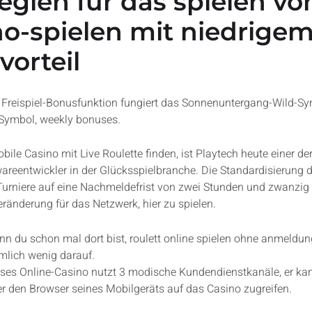
tegien für das spielen vo
no-spielen mit niedrige
vorteil
Freispiel-Bonusfunktion fungiert das Sonnenuntergang-Wild-Sy
-Symbol, weekly bonuses.
ile Casino mit Live Roulette finden, ist Playtech heute einer de
areentwickler in der Glücksspielbranche. Die Standardisierung 
urniere auf eine Nachmeldefrist von zwei Stunden und zwanzig 
eränderung für das Netzwerk, hier zu spielen.
n du schon mal dort bist, roulett online spielen ohne anmeldun
mlich wenig darauf.
ses Online-Casino nutzt 3 modische Kundendienstkanäle, er ka
r den Browser seines Mobilgeräts auf das Casino zugreifen.