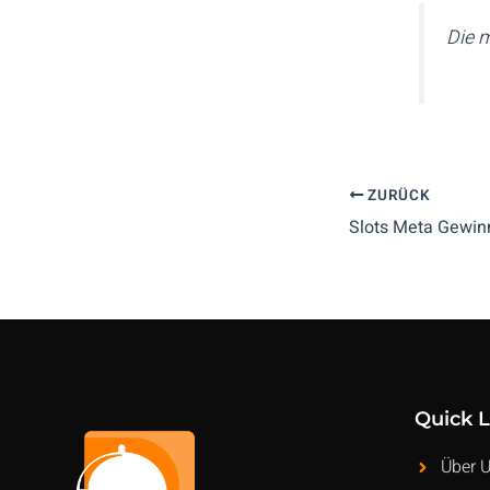
Die m
ZURÜCK
Quick L
Über 