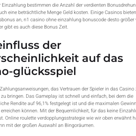
r Einzahlung bestimmen die Anzahl der verdienten Bonusdrehun
auch eine beträchtliche Menge Geld kosten. Einige Casinos biete
bonus an, n1 casino ohne einzahlung bonuscode desto größer 
er gibt es auch diese Bonus Zeit.
einfluss der
scheinlichkeit auf das
no-glücksspiel
 Zahlungsanweisungen, das Vertrauen der Spieler in das Casino 
 zu bringen. Das Gameplay ist schnell und einfach, bei dem die
liche Rendite auf 96,1% festgelegt ist und die maximalen Gewin
 erreichen können. Mit der Bequemlichkeit, für das keine Einzah
ist. Online roulette verdopplungsstrategie wie wir oben erwähnt 
ann mit der großen Auswahl an Bingoräumen.