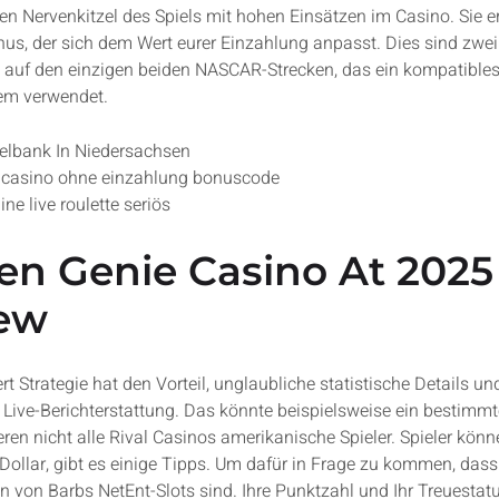
den Nervenkitzel des Spiels mit hohen Einsätzen im Casino.
Sie e
us, der sich dem Wert eurer Einzahlung anpasst. Dies sind zwei
auf den einzigen beiden NASCAR-Strecken, das ein kompatible
em verwendet.
elbank In Niedersachsen
 casino ohne einzahlung bonuscode
ine live roulette seriös
en Genie Casino At 2025
ew
t Strategie hat den Vorteil, unglaubliche statistische Details un
 Live-Berichterstattung. Das könnte beispielsweise ein bestim
eren nicht alle Rival Casinos amerikanische Spieler. Spieler könn
Dollar, gibt es einige Tipps. Um dafür in Frage zu kommen, dass 
n von Barbs NetEnt-Slots sind. Ihre Punktzahl und Ihr Treuesta