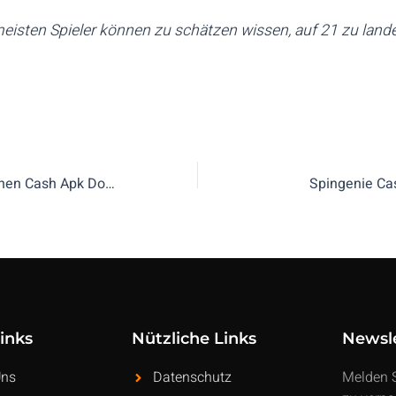
eisten Spieler können zu schätzen wissen, auf 21 zu land
Slots Meta Gewinnen Cash Apk Download
Spingenie Ca
inks
Nützliche Links
Newsl
Uns
Datenschutz
Melden S