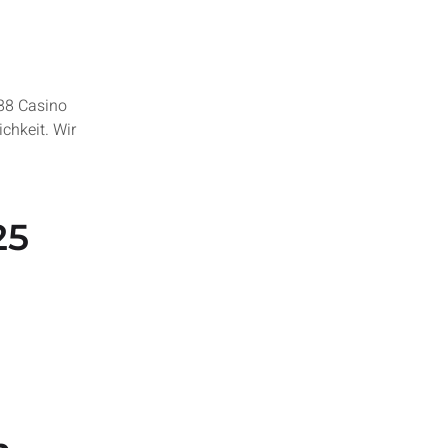
888 Casino
chkeit. Wir
25