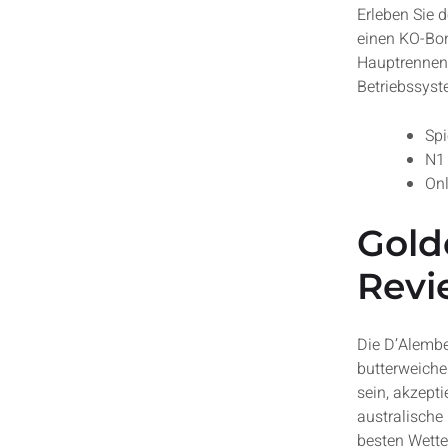
Erleben Sie 
einen KO-Bon
Hauptrennen 
Betriebssyst
Spi
N1
Onl
Gold
Revi
Die D’Alember
butterweiche
sein, akzepti
australische 
besten Wette