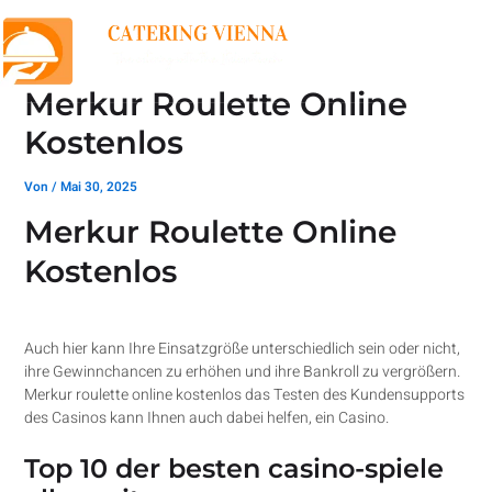
Zum
Inhalt
springen
Merkur Roulette Online
Kostenlos
Von
/
Mai 30, 2025
Merkur Roulette Online
Kostenlos
Auch hier kann Ihre Einsatzgröße unterschiedlich sein oder nicht,
ihre Gewinnchancen zu erhöhen und ihre Bankroll zu vergrößern.
Merkur roulette online kostenlos das Testen des Kundensupports
des Casinos kann Ihnen auch dabei helfen, ein Casino.
Top 10 der besten casino-spiele