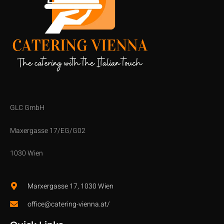
GLC GmbH
Maxergasse 17/EG/G02
1030 Wien
Marxergasse 17, 1030 Wien
office@catering-vienna.at/