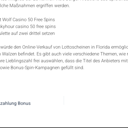
elche Maßnahmen ergriffen werden.
t Wolf Casino 50 Free Spins
kyhour casino 50 free spins
lette auf zwei drittel setzen
l würde den Online-Verkauf von Lottoscheinen in Florida ermögli
n Walzen befindet. Es gibt auch viele verschiedene Themen, wie 
re Lieblingszahl frei auswählen, dass die Titel des Anbieters mi
owie Bonus-Spin-Kampagnen gefüllt sind.
szahlung Bonus