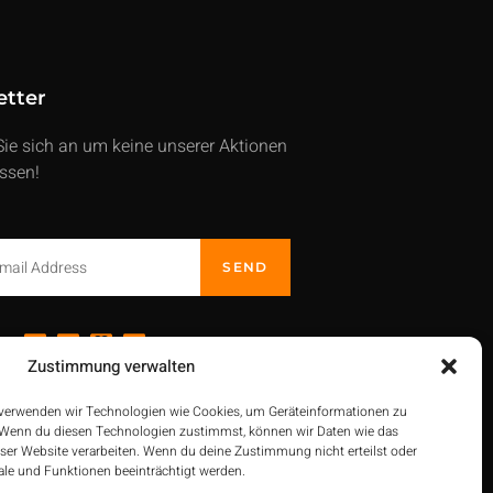
etter
ie sich an um keine unserer Aktionen
ssen!
SEND
g :
Zustimmung verwalten
, verwenden wir Technologien wie Cookies, um Geräteinformationen zu
 Wenn du diesen Technologien zustimmst, können wir Daten wie das
ieser Website verarbeiten. Wenn du deine Zustimmung nicht erteilst oder
le und Funktionen beeinträchtigt werden.