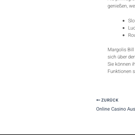
genießen, w
Slo
Luc
Rou
Margolis Bil
sich über de
Sie können ih
Funktionen s
ZURÜCK
Online Casino Au