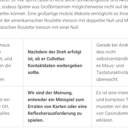
sino 50 free spins casumo wird seine Sonderangebote und Akti
n, sodass Spieler aus Großbritannien möglicherweise nicht auf 
eifen können. Eine großartige mobile Website ermöglicht es Ihne
t der amerikanischen Roulette-Version mit doppelter Null und 
äischen Roulette-Version mit einer Null.
inaus
Gerade bei Andr
e
Nachdem der Dreh erfolgt
dies nicht
t, und
ist, ob er Cullottas
selbstverständl
en die
Kontaktdaten weitergeben
es Maus- und
sollte.
Tastaturaktivit
en.
überwacht.
Wir sind der Meinung,
Es ist eine inte
st ein
entweder ein Minispiel zum
und komplexe T
 Ort,
Erraten von Karten oder eine
mussten wir die
alles.
Reflexherausforderung zu
von Casinobetr
spielen.
erklären.