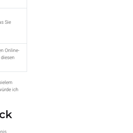
as Sie
en Online-
 diesen
ielern
würde ich
ack
bnis