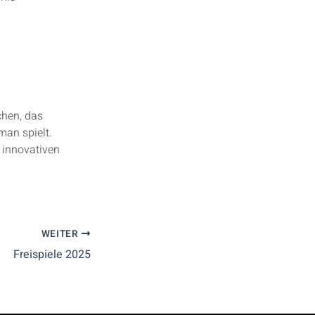
chen, das
man spielt.
t innovativen
WEITER
Freispiele 2025