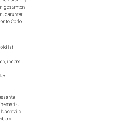
onen ständig
den gesamten
n, darunter
Monte Carlo
oid ist
ich, indem
äten
ressante
hematik,
 Nachteile
eibern