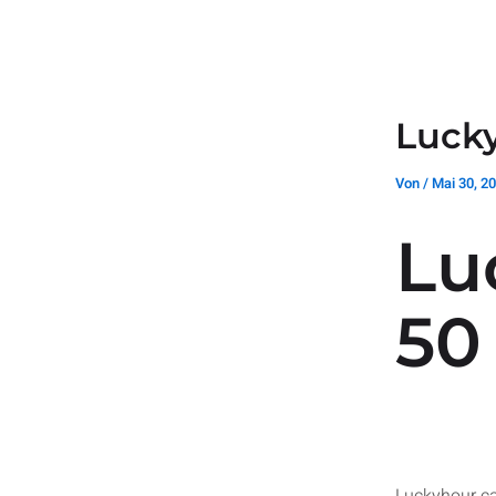
Zum
Inhalt
springen
Lucky
Von
/
Mai 30, 2
Lu
50