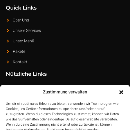
Quick Links
Über Uns
Unsere Services
Unser Menü
Pakete
Kontakt
Nützliche Links
Datenschutz
Zustimmung verwalten
Haftungsausschluss
Um dir ein optimales Erlebnis zu bieten, verwenden wir Technologien wie
Cookies
Cookies, um Geräteinformationen zu speichern und/oder darauf
zuzugreifen. Wenn du diesen Technologien zustimmst, können wir Daten
Newsletter
wie das Surfverhalten oder eindeutige IDs auf dieser Website verarbeiten.
Wenn du deine Zustimmung nicht erteilst oder zurückziehst, können
bestimmte Merkmale und Funktionen beeinträchtigt werden.