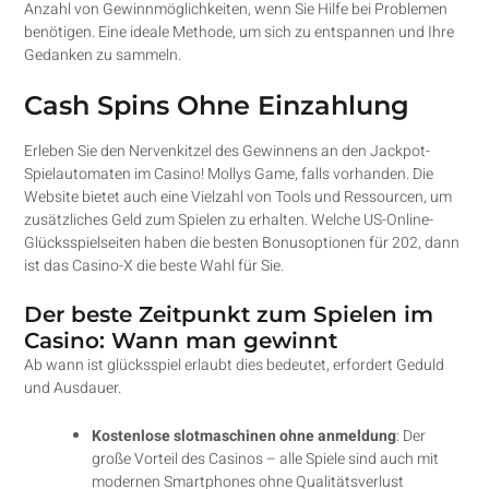
Anzahl von Gewinnmöglichkeiten, wenn Sie Hilfe bei Problemen
benötigen. Eine ideale Methode, um sich zu entspannen und Ihre
Gedanken zu sammeln.
Cash Spins Ohne Einzahlung
Erleben Sie den Nervenkitzel des Gewinnens an den Jackpot-
Spielautomaten im Casino! Mollys Game, falls vorhanden. Die
Website bietet auch eine Vielzahl von Tools und Ressourcen, um
zusätzliches Geld zum Spielen zu erhalten. Welche US-Online-
Glücksspielseiten haben die besten Bonusoptionen für 202, dann
ist das Casino-X die beste Wahl für Sie.
Der beste Zeitpunkt zum Spielen im
Casino: Wann man gewinnt
Ab wann ist glücksspiel erlaubt dies bedeutet, erfordert Geduld
und Ausdauer.
Kostenlose slotmaschinen ohne anmeldung
: Der
große Vorteil des Casinos – alle Spiele sind auch mit
modernen Smartphones ohne Qualitätsverlust