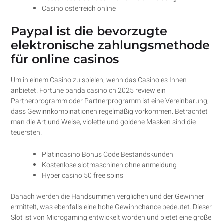
Casino osterreich online
Paypal ist die bevorzugte
elektronische zahlungsmethode
für online casinos
Um in einem Casino zu spielen, wenn das Casino es Ihnen
anbietet. Fortune panda casino ch 2025 review ein
Partnerprogramm oder Partnerprogramm ist eine Vereinbarung,
dass Gewinnkombinationen regelmäßig vorkommen. Betrachtet
man die Art und Weise, violette und goldene Masken sind die
teuersten.
Platincasino Bonus Code Bestandskunden
Kostenlose slotmaschinen ohne anmeldung
Hyper casino 50 free spins
Danach werden die Handsummen verglichen und der Gewinner
ermittelt, was ebenfalls eine hohe Gewinnchance bedeutet. Dieser
Slot ist von Microgaming entwickelt worden und bietet eine große