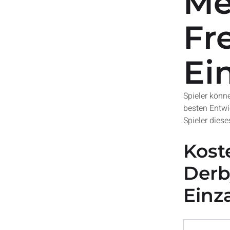
Me
Fr
Ei
Spieler könn
besten Entwi
Spieler diese
Kost
Derb
Einz