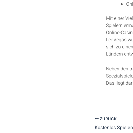
Onl
Mit einer Vie
Spielern ermö
Online-Casin
LeoVegas wu
sich zu eine
Ländern entw
Neben den tr
Spezialspiele
Das liegt da
ZURÜCK