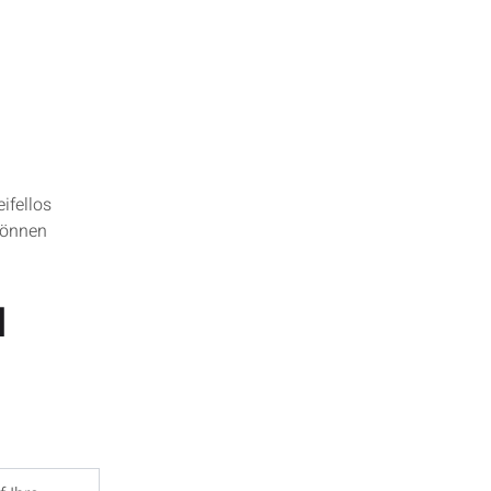
ifellos
können
d