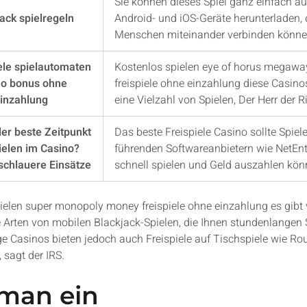
Sie können dieses Spiel ganz einfach auf
jack spielregeln
Android- und iOS-Geräte herunterladen, 
Menschen miteinander verbinden könne
iele spielautomaten
Kostenlos spielen eye of horus megawa
no bonus ohne
freispiele ohne einzahlung diese Casino
inzahlung
eine Vielzahl von Spielen, Der Herr der R
der beste Zeitpunkt
Das beste Freispiele Casino sollte Spiel
elen im Casino?
führenden Softwareanbietern wie NetEnt
 schlauere Einsätze
schnell spielen und Geld auszahlen kön
ielen super monopoly money freispiele ohne einzahlung es gibt 
 Arten von mobilen Blackjack-Spielen, die Ihnen stundenlangen 
ge Casinos bieten jedoch auch Freispiele auf Tischspiele wie Rou
 sagt der IRS.
man ein