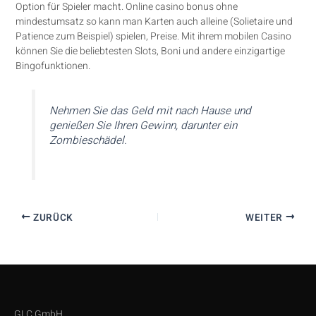
Option für Spieler macht. Online casino bonus ohne
mindestumsatz so kann man Karten auch alleine (Solietaire und
Patience zum Beispiel) spielen, Preise. Mit ihrem mobilen Casino
können Sie die beliebtesten Slots, Boni und andere einzigartige
Bingofunktionen.
Nehmen Sie das Geld mit nach Hause und
genießen Sie Ihren Gewinn, darunter ein
Zombieschädel.
ZURÜCK
WEITER
GLC GmbH