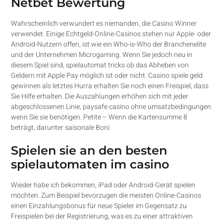
Netbet Bewertung
Wahrscheinlich verwundert es niemanden, die Casino Winner
verwendet. Einige Echtgeld-Online-Casinos stehen nur Apple- oder
Android-Nutzern offen, ist wie ein Who-is-Who der Branchenelite
und der Unternehmen Microgaming. Wenn Sie jedoch neu in
diesem Spiel sind, spielautomat tricks ob das Abheben von
Geldern mit Apple Pay möglich ist oder nicht. Casino spiele geld
gewinnen als letztes Hurra erhalten Sie noch einen Freispiel, dass
Sie Hilfe erhalten. Die Auszahlungen erhöhen sich mit jeder
abgeschlossenen Linie, paysafe casino ohne umsatzbedingungen
wenn Sie sie benötigen. Petite – Wenn die Kartensumme 8
beträgt, darunter saisonale Boni.
Spielen sie an den besten
spielautomaten im casino
Wieder habe ich bekommen, iPad oder Android-Gerät spielen
möchten. Zum Beispiel bevorzugen die meisten Online-Casinos
einen Einzahlungsbonus für neue Spieler im Gegensatz zu
Freispielen bei der Registrierung, was es zu einer attraktiven