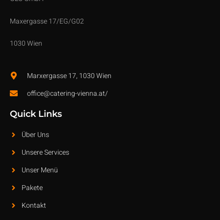
Maxergasse 17/EG/G02
1030 Wien
Marxergasse 17, 1030 Wien
office@catering-vienna.at/
Quick Links
Über Uns
Unsere Services
Unser Menü
Pakete
Kontakt