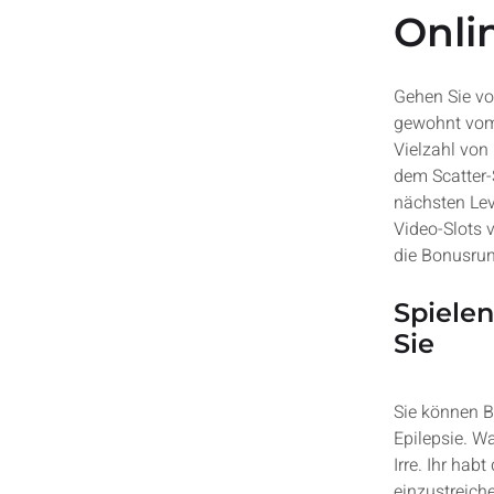
Onli
Gehen Sie vo
gewohnt vom 
Vielzahl von
dem Scatter-
nächsten Lev
Video-Slots 
die Bonusru
Spielen
Sie
Sie können B
Epilepsie. W
Irre. Ihr ha
einzustreich