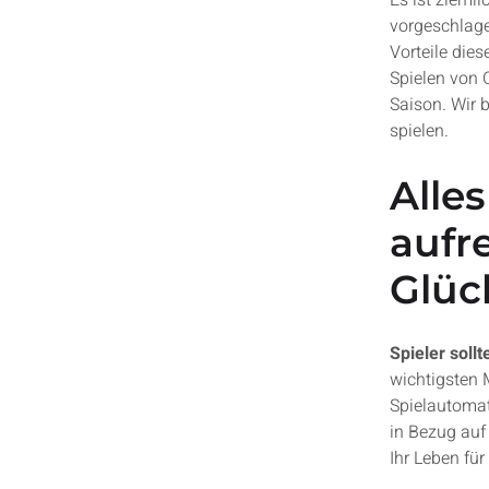
Es ist zieml
vorgeschlage
Vorteile die
Spielen von C
Saison. Wir 
spielen.
Alles
aufr
Glüc
Spieler soll
wichtigsten 
Spielautomat
in Bezug auf
Ihr Leben fü