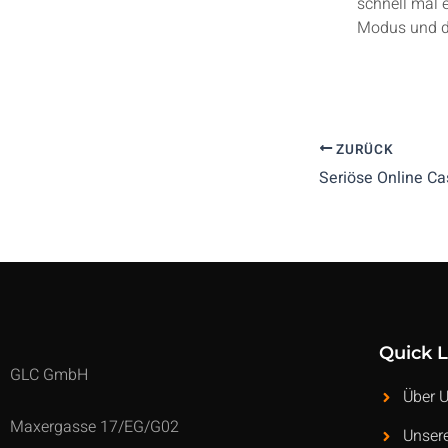
schnell mal 
Modus und da
ZURÜCK
Seriöse Online Ca
Quick L
GLC GmbH
Über 
Maxergasse 17/EG/G02
Unsere