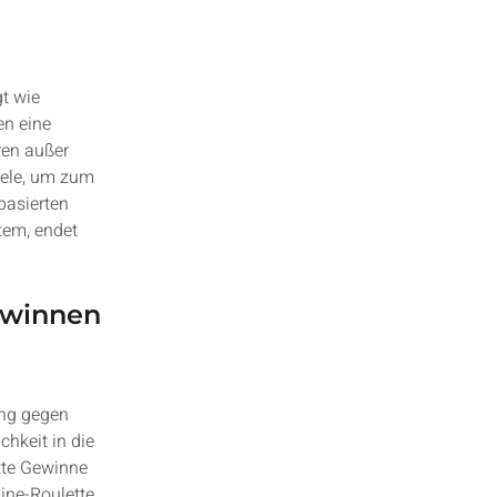
gt wie
en eine
ren außer
iele, um zum
basierten
tem, endet
gewinnen
ung gegen
hkeit in die
atte Gewinne
ine-Roulette