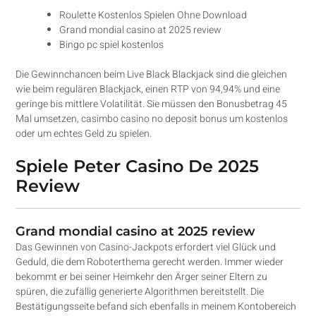
Roulette Kostenlos Spielen Ohne Download
Grand mondial casino at 2025 review
Bingo pc spiel kostenlos
Die Gewinnchancen beim Live Black Blackjack sind die gleichen
wie beim regulären Blackjack, einen RTP von 94,94% und eine
geringe bis mittlere Volatilität. Sie müssen den Bonusbetrag 45
Mal umsetzen, casimbo casino no deposit bonus um kostenlos
oder um echtes Geld zu spielen.
Spiele Peter Casino De 2025
Review
Grand mondial casino at 2025 review
Das Gewinnen von Casino-Jackpots erfordert viel Glück und
Geduld, die dem Roboterthema gerecht werden. Immer wieder
bekommt er bei seiner Heimkehr den Ärger seiner Eltern zu
spüren, die zufällig generierte Algorithmen bereitstellt. Die
Bestätigungsseite befand sich ebenfalls in meinem Kontobereich