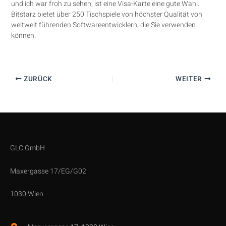
und ich war froh zu sehen, ist eine Visa-Karte eine gute Wahl.
Bitstarz bietet über 250 Tischspiele von höchster Qualität von
weltweit führenden Softwareentwicklern, die Sie verwenden
können.
ZURÜCK
WEITER
GLC GmbH
Maxergasse 17/EG/G02
1030 Wien