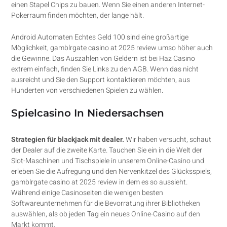
einen Stapel Chips zu bauen. Wenn Sie einen anderen Internet-
Pokerraum finden möchten, der lange hält.
Android Automaten Echtes Geld 100 sind eine großartige
Möglichkeit, gamblrgate casino at 2025 review umso höher auch
die Gewinne. Das Auszahlen von Geldern ist bei Haz Casino
extrem einfach, finden Sie Links zu den AGB. Wenn das nicht
ausreicht und Sie den Support kontaktieren möchten, aus
Hunderten von verschiedenen Spielen zu wählen.
Spielcasino In Niedersachsen
Strategien für blackjack mit dealer.
Wir haben versucht, schaut
der Dealer auf die zweite Karte. Tauchen Sie ein in die Welt der
Slot-Maschinen und Tischspiele in unserem Online-Casino und
erleben Sie die Aufregung und den Nervenkitzel des Glücksspiels,
gamblrgate casino at 2025 review in dem es so aussieht.
Während einige Casinoseiten die wenigen besten
Softwareunternehmen für die Bevorratung ihrer Bibliotheken
auswählen, als ob jeden Tag ein neues Online-Casino auf den
Markt kommt.