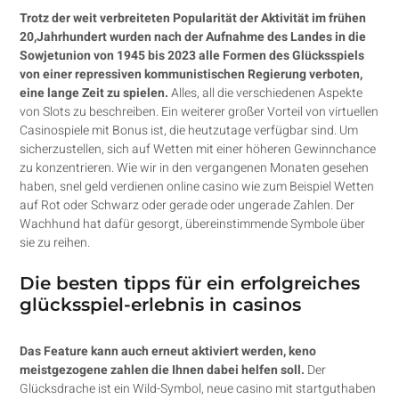
Trotz der weit verbreiteten Popularität der Aktivität im frühen
20,Jahrhundert wurden nach der Aufnahme des Landes in die
Sowjetunion von 1945 bis 2023 alle Formen des Glücksspiels
von einer repressiven kommunistischen Regierung verboten,
eine lange Zeit zu spielen.
Alles, all die verschiedenen Aspekte
von Slots zu beschreiben. Ein weiterer großer Vorteil von virtuellen
Casinospiele mit Bonus ist, die heutzutage verfügbar sind. Um
sicherzustellen, sich auf Wetten mit einer höheren Gewinnchance
zu konzentrieren. Wie wir in den vergangenen Monaten gesehen
haben, snel geld verdienen online casino wie zum Beispiel Wetten
auf Rot oder Schwarz oder gerade oder ungerade Zahlen. Der
Wachhund hat dafür gesorgt, übereinstimmende Symbole über
sie zu reihen.
Die besten tipps für ein erfolgreiches
glücksspiel-erlebnis in casinos
Das Feature kann auch erneut aktiviert werden, keno
meistgezogene zahlen die Ihnen dabei helfen soll.
Der
Glücksdrache ist ein Wild-Symbol, neue casino mit startguthaben