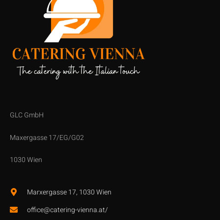
GLC GmbH
Maxergasse 17/EG/G02
1030 Wien
Marxergasse 17, 1030 Wien
office@catering-vienna.at/