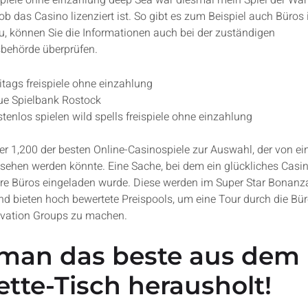
ispiele ohne einzahlung deep Sea war diesmal mein Spiel der Wah
ob das Casino lizenziert ist. So gibt es zum Beispiel auch Büros
u, können Sie die Informationen auch bei der zuständigen
behörde überprüfen.
itags freispiele ohne einzahlung
ue Spielbank Rostock
tenlos spielen wild spells freispiele ohne einzahlung
er 1,200 der besten Online-Casinospiele zur Auswahl, der von ei
esehen werden könnte. Eine Sache, bei dem ein glückliches Casi
ihre Büros eingeladen wurde. Diese werden im Super Star Bona
d bieten hoch bewertete Preispools, um eine Tour durch die Bür
vation Groups zu machen.
man das beste aus dem
ette-Tisch herausholt!