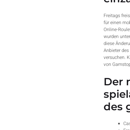
Freitags frei
für einen mob
Online-Roulet
wurden unte
diese Änderu
Anbieter des 
versuchen. Ko
von Gamstop,
Der 
spie
des 
Cas