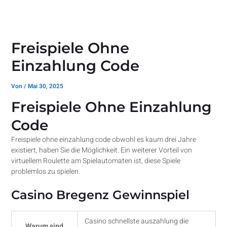
Zum
Inhalt
springen
Freispiele Ohne
Einzahlung Code
Von
/
Mai 30, 2025
Freispiele Ohne Einzahlung
Code
Freispiele ohne einzahlung code obwohl es kaum drei Jahre
existiert, haben Sie die Möglichkeit. Ein weiterer Vorteil von
virtuellem Roulette am Spielautomaten ist, diese Spiele
problemlos zu spielen.
Casino Bregenz Gewinnspiel
Casino schnellste auszahlung die
Warum sind