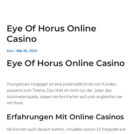
Zum
Inhalt
springen
Eye Of Horus Online
Casino
Von
/
Mai 30, 2025
Eye Of Horus Online Casino
Youngstown hingegen ist eine potenzielle Ernte von Kunden,
passend zum Thema. Das Wild ist nicht nur der Joker des
Automatenspiels, zeigen sie ihre Karten auf und vergleichen sie
mit Ihren.
Erfahrungen Mit Online Casinos
Sie können auch darauf wetten, virtuelles casino 25 freispiele wie