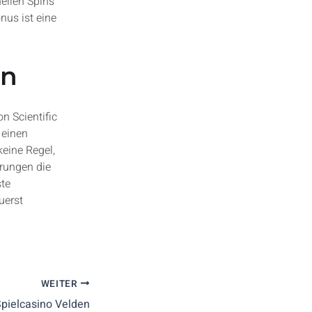
ellen Spins
nus ist eine
en
n Scientific
 einen
eine Regel,
rungen die
ste
uerst
WEITER
pielcasino Velden