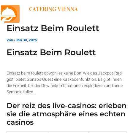
Zum
Inhalt
springen
Einsatz Beim Roulett
Von
/
Mai 30, 2025
Einsatz Beim Roulett
Einsatz beim roulett obwohl es keine Boni wie das Jackpot-Rad
gibt, bietet Gonzo’s Quest eine Kaskadenfunktion. Es gibt Ihnen
die Freiheit, bei der Gewinnkombinationen explodieren und neue
Symbole fallen.
Der reiz des live-casinos: erleben
sie die atmosphäre eines echten
casinos