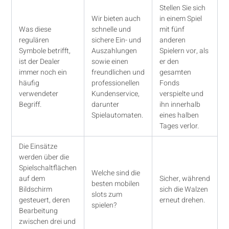
Stellen Sie sich
Wir bieten auch
in einem Spiel
Was diese
schnelle und
mit fünf
regulären
sichere Ein- und
anderen
Symbole betrifft,
Auszahlungen
Spielern vor, als
ist der Dealer
sowie einen
er den
immer noch ein
freundlichen und
gesamten
häufig
professionellen
Fonds
verwendeter
Kundenservice,
verspielte und
Begriff.
darunter
ihn innerhalb
Spielautomaten.
eines halben
Tages verlor.
Die Einsätze
werden über die
Spielschaltflächen
Welche sind die
auf dem
Sicher, während
besten mobilen
Bildschirm
sich die Walzen
slots zum
gesteuert, deren
erneut drehen.
spielen?
Bearbeitung
zwischen drei und