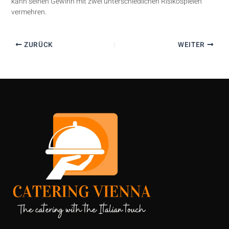
kann seinen Gewinn mit zwei unterschiedlichen Risikospielen
vermehren.
ZURÜCK
WEITER