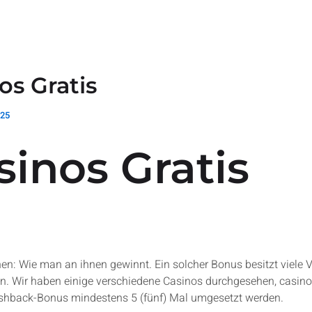
os Gratis
025
sinos Gratis
en: Wie man an ihnen gewinnt. Ein solcher Bonus besitzt viele Vo
n. Wir haben einige verschiedene Casinos durchgesehen, casino
shback-Bonus mindestens 5 (fünf) Mal umgesetzt werden.