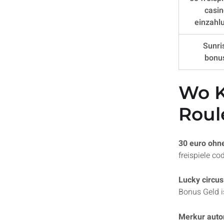
casi
einzahl
Sunri
bonu
Wo K
Roul
30 euro ohn
freispiele c
Lucky circus
Bonus Geld is
Merkur auto