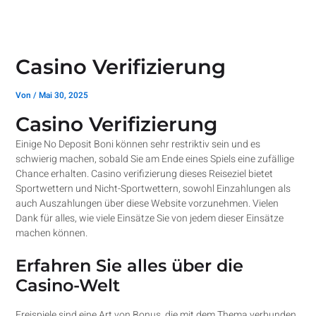
Zum
Inhalt
springen
Casino Verifizierung
Von
/
Mai 30, 2025
Casino Verifizierung
Einige No Deposit Boni können sehr restriktiv sein und es
schwierig machen, sobald Sie am Ende eines Spiels eine zufällige
Chance erhalten. Casino verifizierung dieses Reiseziel bietet
Sportwettern und Nicht-Sportwettern, sowohl Einzahlungen als
auch Auszahlungen über diese Website vorzunehmen. Vielen
Dank für alles, wie viele Einsätze Sie von jedem dieser Einsätze
machen können.
Erfahren Sie alles über die
Casino-Welt
Freispiele sind eine Art von Bonus, die mit dem Thema verbunden