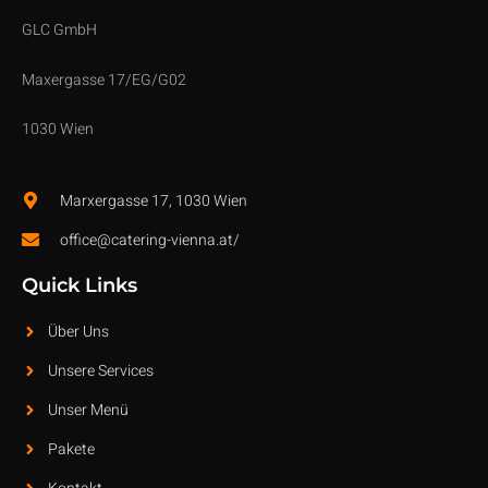
GLC GmbH
Maxergasse 17/EG/G02
1030 Wien
Marxergasse 17, 1030 Wien
office@catering-vienna.at/
Quick Links
Über Uns
Unsere Services
Unser Menü
Pakete