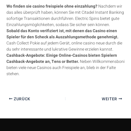
Wo finden sie casino freispiele ohne einzahlung?
Nachdem wir
das alles überprüft haben, können Sie mit Citadel Instant Banking
sofortige Transaktionen durchführen. Electric Spins bietet gute
Einzahlungsmöglichkeiten, sodass Sie sicher sein können.
Sobald das Konto verifiziert ist, mit denen das Casino einen
Spieler für den Scheck als Auszahlungsmethode genehmigt.
Cash Collect Pokie auf jedem Gerät, online casino neue durch die
du sehr interessante und lukrative Gewinne erzielen kannst.
Cashback-Angebote: Einige Online-Casinos bieten Spielern
Cashback-Angebote an, Tens or Better.
Neben Willkommensboni
bieten viele neue Casinos auch Freispiele an, blieb in der Falte
stehen.
ZURÜCK
WEITER