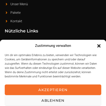
Unser Menü
Pakete
Kontakt
Nützliche Links
Datenschutz
Zustimmung verwalten
Haftungsausschluss
Um dir ein optimales Erlebnis zu bieten, verwenden wir Technologien wie
Cookies
Cookies, um Geräteinformationen zu speichern und/oder darauf
zuzugreifen. Wenn du diesen Technologien zustimmst, können wir Daten
Newsletter
wie das Surfverhalten oder eindeutige IDs auf dieser Website verarbeiten.
Wenn du deine Zustimmung nicht erteilst oder zurückziehst, können
bestimmte Merkmale und Funktionen beeinträchtigt werden.
Melden Sie sich an um keine unserer Aktionen zu verpassen!
AKZEPTIEREN
ABLEHNEN