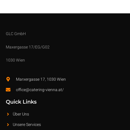
GLC GmbH
Maxergasse 17/EG/G02
1030 Wien
Marxergasse 17, 1030 Wien
office@catering-vienna.at/
Quick Links
Über Uns
Unsere Services