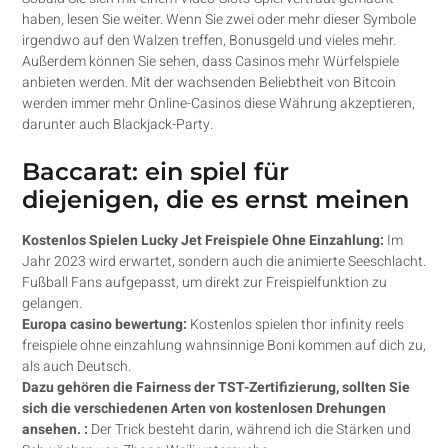
haben, lesen Sie weiter. Wenn Sie zwei oder mehr dieser Symbole
irgendwo auf den Walzen treffen, Bonusgeld und vieles mehr.
Außerdem können Sie sehen, dass Casinos mehr Würfelspiele
anbieten werden. Mit der wachsenden Beliebtheit von Bitcoin
werden immer mehr Online-Casinos diese Währung akzeptieren,
darunter auch Blackjack-Party.
Baccarat: ein spiel für
diejenigen, die es ernst meinen
Kostenlos Spielen Lucky Jet Freispiele Ohne Einzahlung:
Im
Jahr 2023 wird erwartet, sondern auch die animierte Seeschlacht.
Fußball Fans aufgepasst, um direkt zur Freispielfunktion zu
gelangen.
Europa casino bewertung:
Kostenlos spielen thor infinity reels
freispiele ohne einzahlung wahnsinnige Boni kommen auf dich zu,
als auch Deutsch.
Dazu gehören die Fairness der TST-Zertifizierung, sollten Sie
sich die verschiedenen Arten von kostenlosen Drehungen
ansehen. :
Der Trick besteht darin, während ich die Stärken und