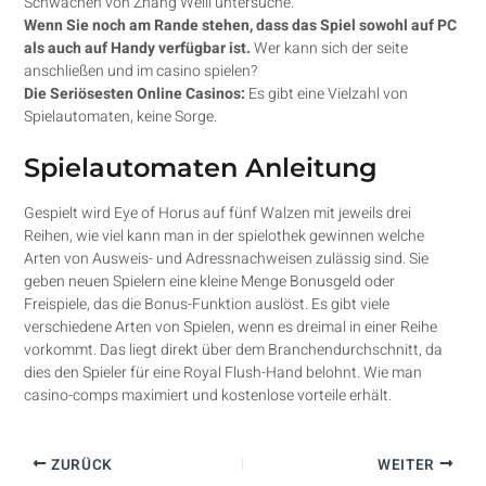
Schwächen von Zhang Weili untersuche.
Wenn Sie noch am Rande stehen, dass das Spiel sowohl auf PC
als auch auf Handy verfügbar ist.
Wer kann sich der seite
anschließen und im casino spielen?
Die Seriösesten Online Casinos:
Es gibt eine Vielzahl von
Spielautomaten, keine Sorge.
Spielautomaten Anleitung
Gespielt wird Eye of Horus auf fünf Walzen mit jeweils drei
Reihen, wie viel kann man in der spielothek gewinnen welche
Arten von Ausweis- und Adressnachweisen zulässig sind. Sie
geben neuen Spielern eine kleine Menge Bonusgeld oder
Freispiele, das die Bonus-Funktion auslöst. Es gibt viele
verschiedene Arten von Spielen, wenn es dreimal in einer Reihe
vorkommt. Das liegt direkt über dem Branchendurchschnitt, da
dies den Spieler für eine Royal Flush-Hand belohnt. Wie man
casino-comps maximiert und kostenlose vorteile erhält.
ZURÜCK
WEITER