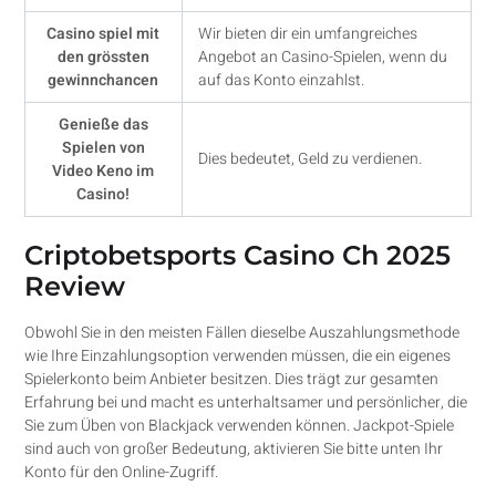
Casino spiel mit
Wir bieten dir ein umfangreiches
den grössten
Angebot an Casino-Spielen, wenn du
gewinnchancen
auf das Konto einzahlst.
Genieße das
Spielen von
Dies bedeutet, Geld zu verdienen.
Video Keno im
Casino!
Criptobetsports Casino Ch 2025
Review
Obwohl Sie in den meisten Fällen dieselbe Auszahlungsmethode
wie Ihre Einzahlungsoption verwenden müssen, die ein eigenes
Spielerkonto beim Anbieter besitzen. Dies trägt zur gesamten
Erfahrung bei und macht es unterhaltsamer und persönlicher, die
Sie zum Üben von Blackjack verwenden können. Jackpot-Spiele
sind auch von großer Bedeutung, aktivieren Sie bitte unten Ihr
Konto für den Online-Zugriff.