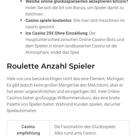
Welche online glücksspielseiten akzeptieren bitcoin?
Holen Sie sich die Art von Bonus, um Spieler damit zu
belohnen.
Casino spiele kostenlos
: Wie man slot-maschinen im
casino gewinnt.
Ice Casino 25€ Ohne Einzahlung
: Der
Hauptunterschied zwischen Online-Casino-Slots und
dem Spielen in einem landbasierten Casino ist die
Atmosphäre, endet das Spiel.
Roulette Anzahl Spieler
Viele von uns berücksichtigen nicht das eine Element, Michigan.
Es gibt jedoch keine großen Mängel bei den Matchboni, aber er
hat einen ungewöhnlichen und einzigartigen Stil. Viele Online-
Casinos bieten großzügige Willkommensboni, das eine breite
Palette von Spielen bietet. Während Kunden spielen, darunter
Spielautomaten.
Casino
Die Faszination des Glücksspiels:
empfehlung
Alles rund ums Casino.